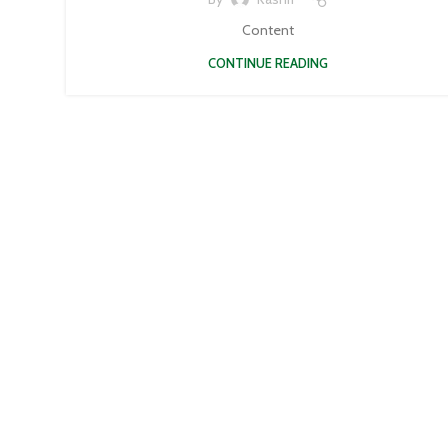
Content
CONTINUE READING