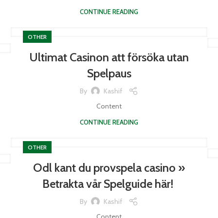
CONTINUE READING
OTHER
Ultimat Casinon att försöka utan
Spelpaus
By
Kashif
Content
CONTINUE READING
OTHER
Odl kant du provspela casino »
Betrakta vår Spelguide här! ️
By
Kashif
Content