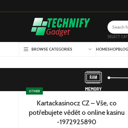
SELECT CA
HOME
SHOP
BLO
BROWSE CATEGORIES
OTHER
Kartackasinocz CZ – Vše, co
potřebujete vědět o online kasinu
-1972925890