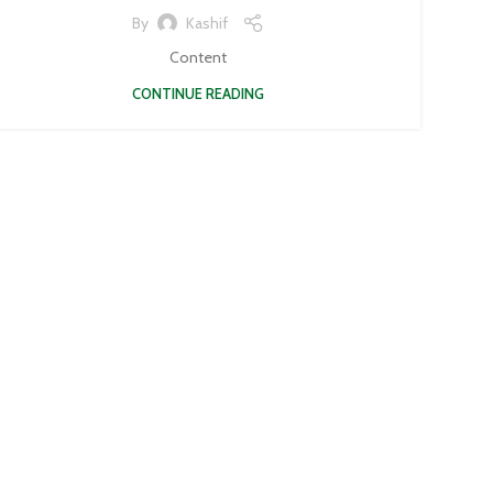
By
Kashif
Content
CONTINUE READING