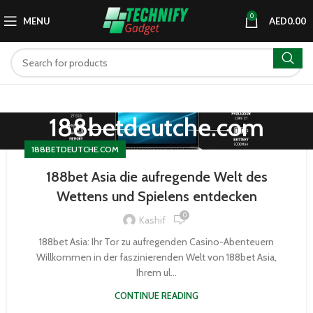
0
MENU
AED
0.00
188betdeutche.com
188BETDEUTCHE.COM
188bet Asia die aufregende Welt des
Wettens und Spielens entdecken
0
Kashif
188bet Asia: Ihr Tor zu aufregenden Casino-Abenteuern
Willkommen in der faszinierenden Welt von 188bet Asia,
Ihrem ul...
CONTINUE READING