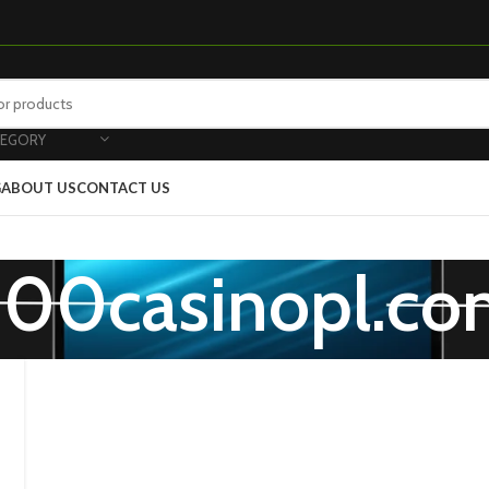
TEGORY
G
ABOUT US
CONTACT US
500casinopl.co