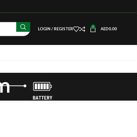
0
LOGIN / REGISTER
AED
0.00
m