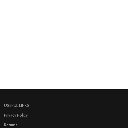
USEFUL LINKS
Privacy Policy
Returns