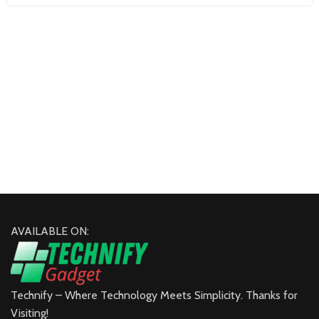
AVAILABLE ON:
Technify – Where Technology Meets Simplicity. Thanks for
Visiting!