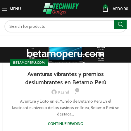
0
MENU
AED
0.00
betamoperu.com
BETAMOPERU.COM
Aventuras vibrantes y premios
deslumbrantes en Betamo Perú
0
Kashif
Aventura y Éxito en el Mundo de Betamo Perú En el
fascinante universo de los casinos en línea, Betamo Perú se
destaca...
CONTINUE READING