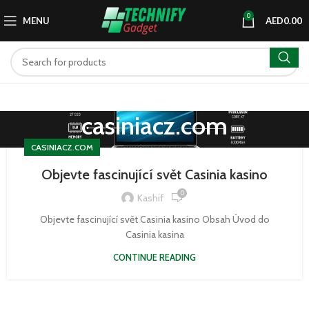
0
MENU
AED
0.00
casiniacz.com
CASINIACZ.COM
Objevte fascinující svět Casinia kasino
0
Kashif
Objevte fascinující svět Casinia kasino Obsah Úvod do
Casinia kasina
CONTINUE READING