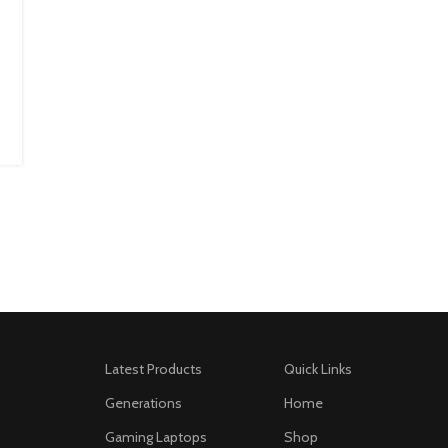
Latest Products
Quick Links
Generations
Home
Gaming Laptops
Shop