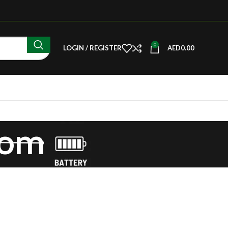
0
LOGIN / REGISTER
AED
0.00
com