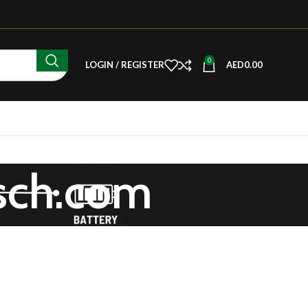
0
LOGIN / REGISTER
AED
0.00
sch.com