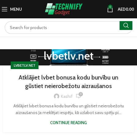
0
MENU
AED
0.00
lvbetlv.net
LVBETLV.NET
Atklājiet lvbet bonusa kodu burvību un
gūstiet neierobežotu aizraušanos
0
Kashif
Atklājiet lvbet bonusa kodu burvību un gūstiet neierobežotu
aizraušanos Ja meklējat iespēju, kā uzlabot savu spēļu pi...
CONTINUE READING