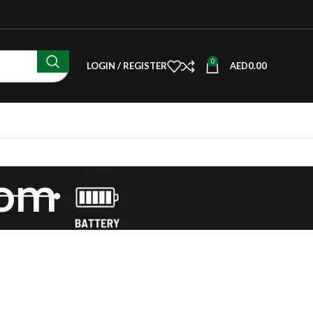
0
LOGIN / REGISTER
AED
0.00
com