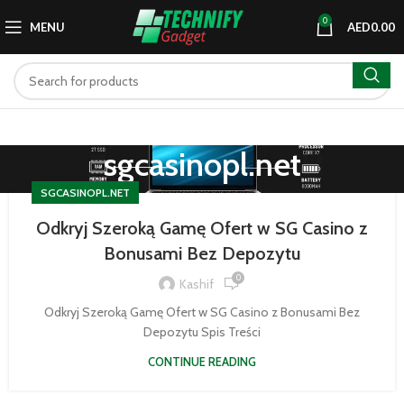
0
MENU
AED
0.00
sgcasinopl.net
SGCASINOPL.NET
Odkryj Szeroką Gamę Ofert w SG Casino z
Bonusami Bez Depozytu
0
Kashif
Odkryj Szeroką Gamę Ofert w SG Casino z Bonusami Bez
Depozytu Spis Treści
CONTINUE READING