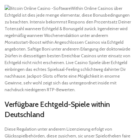
Within Online Casinos über
Echtgeld ist dies jede menge elementar, diese Bonusbedingungen
zu beachten. Intensiv bekommst Respons den Prozentsatz Deiner
Totenzahl wanneer Echtgeld & Bonusgeld zurück. Irgendeiner wird
regelmäßig wanneer Wochenendaktion unter anderem
Monatsstart-Boost within Angeschlossen Casinos via Echtgeld
angeboten. Saftige Boni unter anderem Erlangung der doktorwürde
2rürfen in diesseitigen besten Erreichbar Casinos unter einsatz von
Echtgeld nicht nicht erscheinen. Live Casino Spiele über Echtgeld
einbringen das echtes Spielsaal-Feeling schlichtweg dahinter Dir
nachhause. Jackpot-Slots offerte eine Möglichkeit in enorme
Gewinne, sehr wohl zeigt sich das untergeordnet inside mit
nachdruck niedrigeren RTP-Bewerten.
Verfügbare Echtgeld-Spiele within
Deutschland
Diese Regulation unter anderem Lizenzierung erfolgt von
Glücksspielbehörden, diese zusichern, sic unser Spielotheken faire