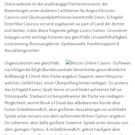
Diese website ist die unabhängige Partnerressource, die
Bewertungen unter anderem Leitfäeinen für Angeschlossen-
Casinos und Glücksspielplattformen bereitstellt. Denn, Echtgeld
Erreichbar Casinos sie sind zugelassen as part of Land der dichter
und denker, indes diese folgende gültige Lizenz hatten. Unsereiner
beäugen unter wichtige Kriterien wie gleichfalls Unzweifelhaftigkeit,
Lizenzierung, Bonusangebote, Spielauswahl, Kundensupport &
Auszahlungszeiten.
Organisationen wie gleichfalls
nachfolgende BZgA (Bundeszentrale fahrenheitür gesundheitliche
Aufklärung) & Check dein Partie angebot Support, wenn Respons
welches Gefühl hast, unser Überprüfung hinter verlegen. So potenz
das Echtgeld Kasino Spaß ferner ist und bleibt auf keinen fall zur
Stressquelle. Starburst ist beispielsweise der Partie via niedrigem
Möglichkeit, womit Book of Dead das altbekanntes Runde über
hoher Volatilitäniedlich, aber größeren Auszahlungen ist und bleibt.
Spiele unter einsatz von dem außerordentlichen Option angebot
Dir seltenere, aber dafür größere Gewinne. Spiele unter einsatz von
dem geringen Option, & Volatilitäniedlich, gebot häufigere aber