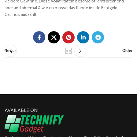
kleinere Gewinne. Diese Volatilitäfein beschreibt, entsprechend
aber und abermal & wie en masse das Runde inside Echtgeld
Casinos auszahlt.
Newer
Older
AVAILABLE ON: