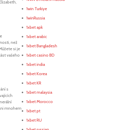
Elizabeth,
1win Turkiye
1winRussia
1xbet apk
te
1xbet arabic
nosti, než
1xbet Bangladesh
Můžete si je
 část vašeho
1xbet casino BD
1xbet india
1xbet Korea
1xbet KR
ání s
1xbet malaysia
ajících
1xbet Morocco
nerální
ákáni mnohem
1xbet pt
1xbet RU
1xbet russian