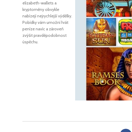
elizabeth-wallets a
kryptoměny obvykle
nabízejí nejrychlejší výdělky.
Pobídky vám umožní hrát
peníze navíc a zároveň
zvýšit pravděpodobnost
úspěchu.