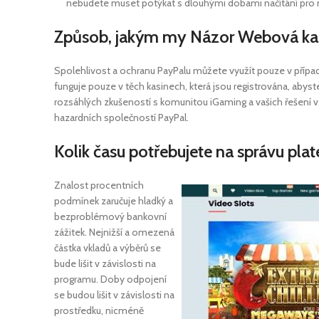
nebudete muset potýkat s dlouhými dobami načítání pro m
Způsob, jakým my Názor Webová ka
Spolehlivost a ochranu PayPalu můžete využít pouze v přípa
funguje pouze v těch kasinech, která jsou registrována, abys
rozsáhlých zkušeností s komunitou iGaming a vašich řešení 
hazardních společností PayPal.
Kolik času potřebujete na správu plat
Znalost procentních
podmínek zaručuje hladký a
bezproblémový bankovní
zážitek. Nejnižší a omezená
částka vkladů a výběrů se
bude lišit v závislosti na
programu. Doby odpojení
se budou lišit v závislosti na
prostředku, nicméně