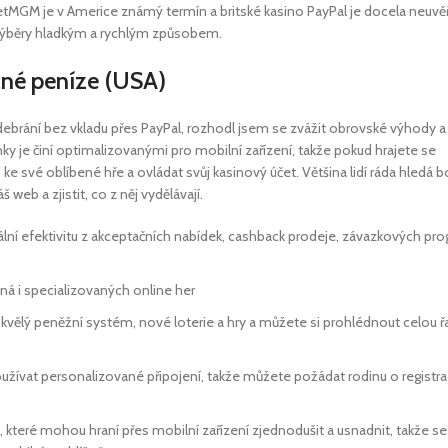
etMGM je v Americe známý termín a britské kasino PayPal je docela neuvěř
 výběry hladkým a rychlým způsobem.
čné peníze (USA)
odebrání bez vkladu přes PayPal, rozhodl jsem se zvážit obrovské výhody
 je činí optimalizovanými pro mobilní zařízení, takže pokud hrajete se
své oblíbené hře a ovládat svůj kasinový účet. Většina lidí ráda hledá 
web a zjistit, co z něj vydělávají.
ní efektivitu z akceptačních nabídek, cashback prodeje, závazkových pr
žná i specializovaných online her
 skvělý peněžní systém, nové loterie a hry a můžete si prohlédnout celou ř
žívat personalizované připojení, takže můžete požádat rodinu o registr
ce, které mohou hraní přes mobilní zařízení zjednodušit a usnadnit, takže se