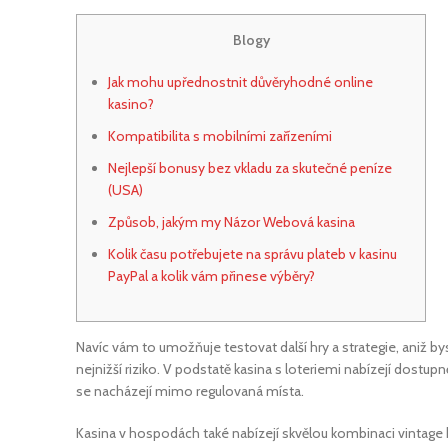
Blogy
Jak mohu upřednostnit důvěryhodné online
kasino?
Kompatibilita s mobilními zařízeními
Nejlepší bonusy bez vkladu za skutečné peníze
(USA)
Způsob, jakým my Názor Webová kasina
Kolik času potřebujete na správu plateb v kasinu
PayPal a kolik vám přinese výběry?
Navíc vám to umožňuje testovat další hry a strategie, aniž b
nejnižší riziko. V podstatě kasina s loteriemi nabízejí dostupn
se nacházejí mimo regulovaná místa.
Kasina v hospodách také nabízejí skvělou kombinaci vintage 