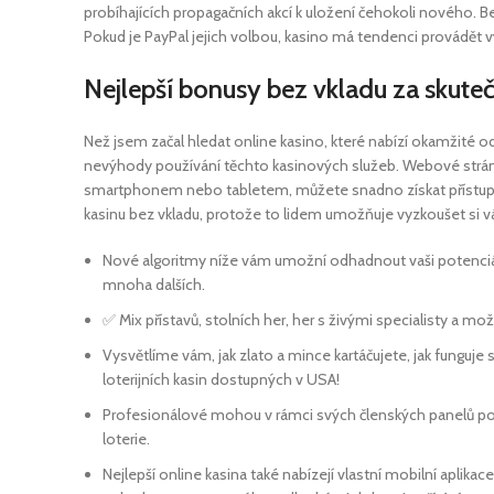
probíhajících propagačních akcí k uložení čehokoli nového. B
Pokud je PayPal jejich volbou, kasino má tendenci provádět
Nejlepší bonusy bez vkladu za skute
Než jsem začal hledat online kasino, které nabízí okamžité 
nevýhody používání těchto kasinových služeb. Webové stránky
smartphonem nebo tabletem, můžete snadno získat přístup ke 
kasinu bez vkladu, protože to lidem umožňuje vyzkoušet si váš 
Nové algoritmy níže vám umožní odhadnout vaši potenciál
mnoha dalších.
✅ Mix přístavů, stolních her, her s živými specialisty a mo
Vysvětlíme vám, jak zlato a mince kartáčujete, jak funguje
loterijních kasin dostupných v USA!
Profesionálové mohou v rámci svých členských panelů pou
loterie.
Nejlepší online kasina také nabízejí vlastní mobilní aplika