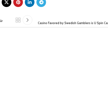
ür
Casino Favored by Swedish Gamblers is U Spin Ca