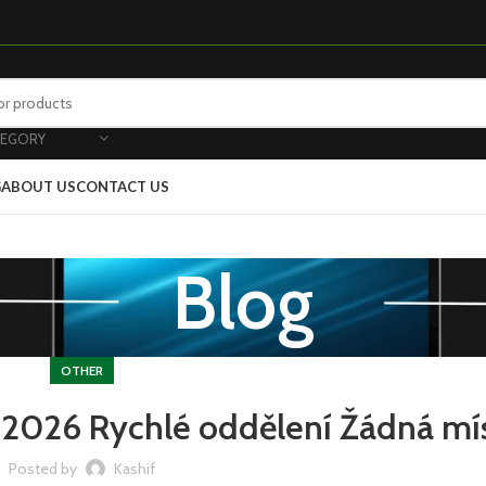
TEGORY
G
ABOUT US
CONTACT US
Blog
OTHER
l 2026 Rychlé oddělení Žádná mí
Posted by
Kashif