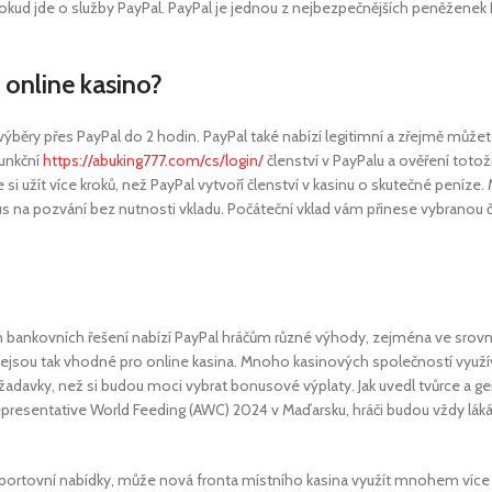
, pokud jde o služby PayPal. PayPal je jednou z nejbezpečnějších peněženek 
online kasino?
 výběry přes PayPal do 2 hodin. PayPal také nabízí legitimní a zřejmě může
funkční
https://abuking777.com/cs/login/
členství v PayPalu a ověření totož
i užít více kroků, než PayPal vytvoří členství v kasinu o skutečné peníze. 
nus na pozvání bez nutnosti vkladu. Počáteční vklad vám přinese vybranou
h bankovních řešení nabízí PayPal hráčům různé výhody, zejména ve srovn
ejsou tak vhodné pro online kasina. Mnoho kasinových společností využív
adavky, než si budou moci vybrat bonusové výplaty. Jak uvedl tvůrce a ge
Representative World Feeding (AWC) 2024 v Maďarsku, hráči budou vždy l
sportovní nabídky, může nová fronta místního kasina využít mnohem více