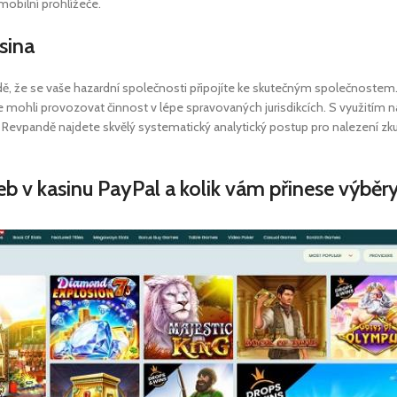
obilní prohlížeče.
sina
dě, že se vaše hazardní společnosti připojíte ke skutečným společnostem.
te mohli provozovat činnost v lépe spravovaných jurisdikcích. S využitím n
v Revpandě najdete skvělý systematický analytický postup pro nalezení z
eb v kasinu PayPal a kolik vám přinese výběr