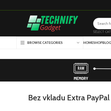
SELECT CA
HOME
SHOP
BLO
BROWSE CATEGORIES
Bez vkladu Extra PayPa