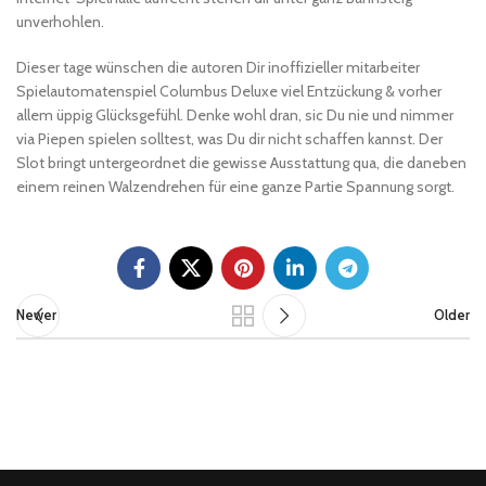
unverhohlen.
Dieser tage wünschen die autoren Dir inoffizieller mitarbeiter
Spielautomatenspiel Columbus Deluxe viel Entzückung & vorher
allem üppig Glücksgefühl. Denke wohl dran, sic Du nie und nimmer
via Piepen spielen solltest, was Du dir nicht schaffen kannst. Der
Slot bringt untergeordnet die gewisse Ausstattung qua, die daneben
einem reinen Walzendrehen für eine ganze Partie Spannung sorgt.
Newer
Older