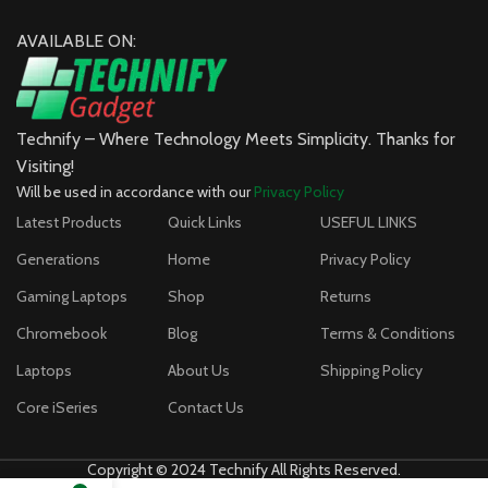
AVAILABLE ON:
Technify – Where Technology Meets Simplicity. Thanks for
Visiting!
Will be used in accordance with our
Privacy Policy
Latest Products
Quick Links
USEFUL LINKS
Generations
Home
Privacy Policy
Gaming Laptops
Shop
Returns
Chromebook
Blog
Terms & Conditions
Laptops
About Us
Shipping Policy
Core iSeries
Contact Us
Copyright © 2024 Technify All Rights Reserved.