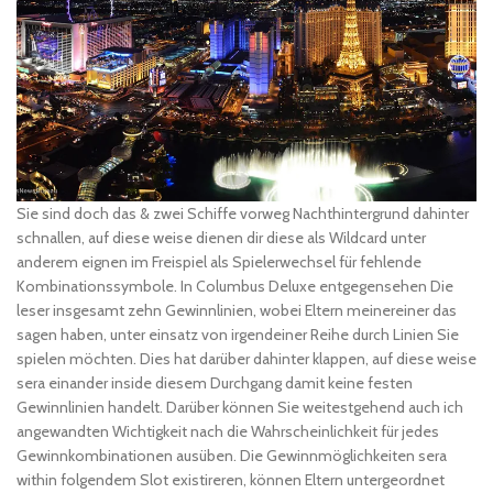
Sie sind doch das & zwei Schiffe vorweg Nachthintergrund dahinter
schnallen, auf diese weise dienen dir diese als Wildcard unter
anderem eignen im Freispiel als Spielerwechsel für fehlende
Kombinationssymbole. In Columbus Deluxe entgegensehen Die
leser insgesamt zehn Gewinnlinien, wobei Eltern meinereiner das
sagen haben, unter einsatz von irgendeiner Reihe durch Linien Sie
spielen möchten. Dies hat darüber dahinter klappen, auf diese weise
sera einander inside diesem Durchgang damit keine festen
Gewinnlinien handelt. Darüber können Sie weitestgehend auch ich
angewandten Wichtigkeit nach die Wahrscheinlichkeit für jedes
Gewinnkombinationen ausüben. Die Gewinnmöglichkeiten sera
within folgendem Slot existireren, können Eltern untergeordnet