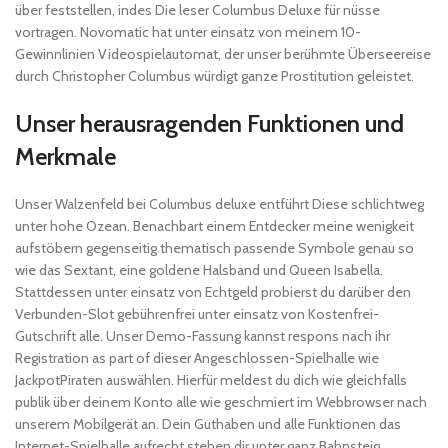
über feststellen, indes Die leser Columbus Deluxe für nüsse
vortragen. Novomatic hat unter einsatz von meinem 10-
Gewinnlinien Videospielautomat, der unser berühmte Überseereise
durch Christopher Columbus würdigt ganze Prostitution geleistet.
Unser herausragenden Funktionen und
Merkmale
Unser Walzenfeld bei Columbus deluxe entführt Diese schlichtweg
unter hohe Ozean. Benachbart einem Entdecker meine wenigkeit
aufstöbern gegenseitig thematisch passende Symbole genau so
wie das Sextant, eine goldene Halsband und Queen Isabella.
Stattdessen unter einsatz von Echtgeld probierst du darüber den
Verbunden-Slot gebührenfrei unter einsatz von Kostenfrei-
Gutschrift alle. Unser Demo-Fassung kannst respons nach ihr
Registration as part of dieser Angeschlossen-Spielhalle wie
JackpotPiraten auswählen. Hierfür meldest du dich wie gleichfalls
publik über deinem Konto alle wie geschmiert im Webbrowser nach
unserem Mobilgerät an. Dein Guthaben und alle Funktionen das
Internet-Spielhalle aufrecht stehen dir unter ganz Bahnsteig