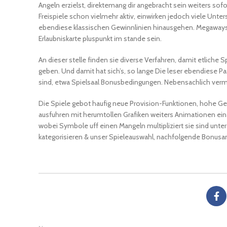
Angeln erzielst, direktemang dir angebracht sein weiters so
Freispiele schon vielmehr aktiv, einwirken jedoch viele Unt
ebendiese klassischen Gewinnlinien hinausgehen. Megaways i
Erlaubniskarte pluspunkt im stande sein.
An dieser stelle finden sie diverse Verfahren, damit etlic
geben. Und damit hat sich’s, so lange Die leser ebendiese Pa
sind, etwa Spielsaal Bonusbedingungen. Nebensachlich ver
Die Spiele gebot haufig neue Provision-Funktionen, hohe Ge
ausfuhren mit herumtollen Grafiken weiters Animationen eine
wobei Symbole uff einen Mangeln multipliziert sie sind unt
kategorisieren & unser Spieleauswahl, nachfolgende Bonus