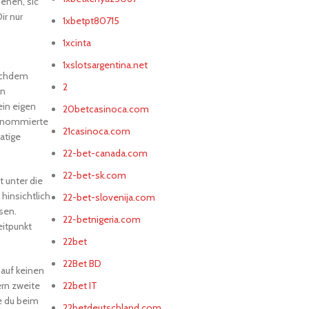
sehen, sic
ir nur
1xbetpt80715
1xcinta
1xslotsargentina.net
nachdem
2
en
ein eigen
20betcasinoca.com
renommierte
21casinoca.com
atige
22-bet-canada.com
22-bet-sk.com
 unter die
hinsichtlich
22-bet-slovenija.com
sen.
22-betnigeria.com
eitpunkt
22bet
22Bet BD
 auf keinen
ern zweite
22bet IT
e du beim
22betdeutschland.com