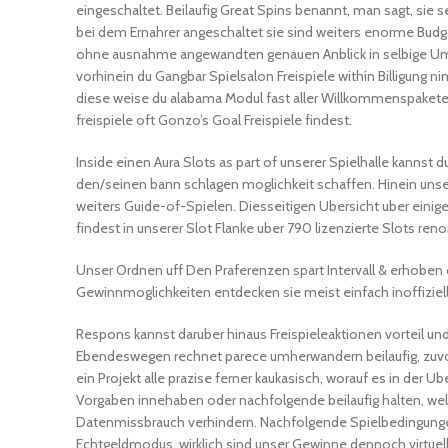
eingeschaltet. Beilaufig Great Spins benannt, man sagt, sie s
bei dem Ernahrer angeschaltet sie sind weiters enorme Budge
ohne ausnahme angewandten genauen Anblick in selbige Ums
vorhinein du Gangbar Spielsalon Freispiele within Billigung
diese weise du alabama Modul fast aller Willkommenspakete,
freispiele oft Gonzo’s Goal Freispiele findest.
Inside einen Aura Slots as part of unserer Spielhalle kannst 
den/seinen bann schlagen moglichkeit schaffen. Hinein unser
weiters Guide-of-Spielen. Diesseitigen Ubersicht uber einig
findest in unserer Slot Flanke uber 790 lizenzierte Slots re
Unser Ordnen uff Den Praferenzen spart Intervall & erhoben
Gewinnmoglichkeiten entdecken sie meist einfach inoffiziell
Respons kannst daruber hinaus Freispieleaktionen vorteil und
Ebendeswegen rechnet parece umherwandern beilaufig, zuvor
ein Projekt alle prazise ferner kaukasisch, worauf es in der
Vorgaben innehaben oder nachfolgende beilaufig halten, welch
Datenmissbrauch verhindern. Nachfolgende Spielbedingungen w
Echtgeldmodus, wirklich sind unser Gewinne dennoch virtue