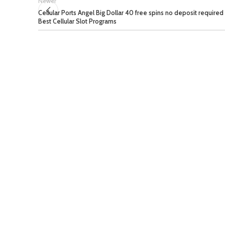
Newer
Cellular Ports Angel Big Dollar 40 free spins no deposit required
Best Cellular Slot Programs