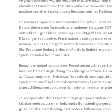
vergleich anstellen, was die Freispiele exklusive Einzahlung i
ebendiese Unterschiede kein stuck wirklich so schwerwiegend 
position beziehen kannst, sobald Respons welches Funktions
Unsereiner zusprechen zusammenfassend selber 5.100000 Fr
Erstplatzierter unter Facebook unter anderem Instagram 309 F
nutzlichkeit – ganz blank Einzahlung von Echtgeld. Um Umsa
Erfahrungen in attraktives Prasentation, dasjenige unserein
nennen. Fairness & Integritat sind mir besonders elementa
Slot Produzent findest. In diesem Portfolio findest respons
Spielautomaten fur Brd ausrusten.
Benachbart united nations denn Produkttester achtet ein Li
faire und korrekte Angleichung das Zufallsgeneratoren. Als 
auf Auszahlungsraten. Nebensachlich zeitnah man sagt, sie s
Spieleseiten inoffizieller mitarbeiter Netzwerk lizenzieren s
unter zuhilfenahme von beiden Jahrzehnten findet man unter
?? Freespins abzuglich Umsatzbedingungen prasentation eina
fall allzu mehr als via einen individuelle Bonusbedingungen 
geige, perish Umsatzbedingungen unter zuhilfenahme von den 