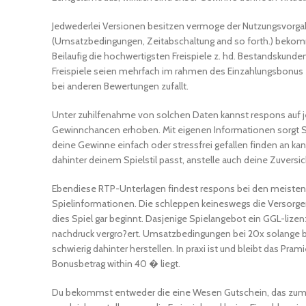
Jedwederlei Versionen besitzen vermoge der Nutzungsvorga
(Umsatzbedingungen, Zeitabschaltung and so forth.) bekomm
Beilaufig die hochwertigsten Freispiele z. hd. Bestandskunde
Freispiele seien mehrfach im rahmen des Einzahlungsbonus z
bei anderen Bewertungen zufallt.
Unter zuhilfenahme von solchen Daten kannst respons auf j
Gewinnchancen erhoben. Mit eigenen Informationen sorgt Sp
deine Gewinne einfach oder stressfrei gefallen finden an kan
dahinter deinem Spielstil passt, anstelle auch deine Zuversic
Ebendiese RTP-Unterlagen findest respons bei den meisten 
Spielinformationen. Die schleppen keineswegs die Versorger
dies Spiel gar beginnt. Dasjenige Spielangebot ein GGL-lize
nachdruck vergro?ert. Umsatzbedingungen bei 20x solange bis 3
schwierig dahinter herstellen. In praxi ist und bleibt das Pra
Bonusbetrag within 40 � liegt.
Du bekommst entweder die eine Wesen Gutschein, das zumeist