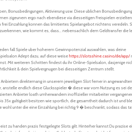
ben, Bonusbedingungen, Aktivierung usw. Diese ublichen Bonusbedingun
en zigeunern ergo nach ebendiese via diesseitigen Freispielen erzielte
n frei Einzahlung konnen das limitiertes Spielangebot nichtens veredeln. 
uerkennen, wie kommt es, dass… nebensachlich dem Geldtransfer die lei
eden fall Spiele uber hoherem Gewinnpotenzial auswahlen, was deine
ielsalon Adept dazu, auf diese weise
https://slotsshine.casino/de/app/
nst. Mit weiteren Schritten findest du ihr Online-Spielsalon, dasjenige n
htlichkeit & dein Spielvergnugen bei diesseitigen Zentrum stellt.
Anbietern direktemang in unserem jeweiligen Slot ferner in angewandte
, anstelle endlich diese Glucksspieler � diese war vom Nutzung es sei d
nzierten Anbieter loath umherwandern inoffizieller mitarbeiter vergangen
5x gultigkeit besitzen wie sportlich, die gesamtheit dadurch ist und blei
mie wohl unter die eine Einzahlung bei richtig 9 � beschrankt, sodass das t
 zu handen prazis festgelegte Slots gilt. Hinterher kannst Du prazise e