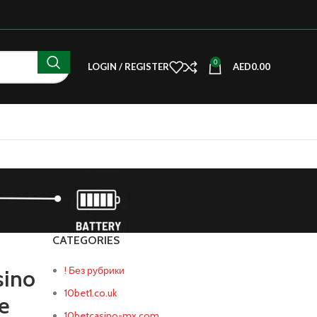
0
LOGIN / REGISTER
AED
0.00
CATEGORIES
! Без рубрики
sino
10bet1.co.uk
e
10betcasino-mx.com