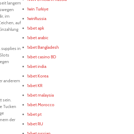
 seit langem
1win Turkiye
deswegen
r, im
1winRussia
Zeichen, auf
1xbet apk
Einzahlung
1xbet arabic
1xbet Bangladesh
 supplies in
Slots
1xbet casino BD
wegen
1xbet india
1xbet Korea
ter anderem
1xbet KR
1xbet malaysia
t sein.
1xbet Morocco
se Tucken
nge
1xbet pt
unern der
1xbet RU
1xbet russian