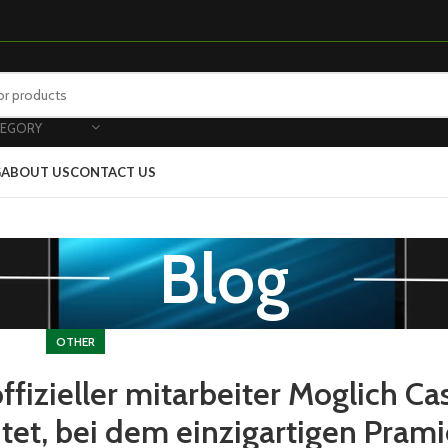
TEGORY
G
ABOUT US
CONTACT US
Blog
OTHER
fizieller mitarbeiter Moglich Ca
tet, bei dem einzigartigen Prami