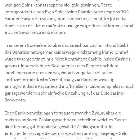
wenigen Spins kannst respons viel geld gewinnen. Teste
untergeordnet einen Bwin Spielcasino Pramie, beim respons 309
Euronen Kasino Einzahlungsbonus beziehen kannst. Im Jokerstar
Spielcasino existieren au?erdem einige woge Bonusaktionen, damit
etliche Gewinne zu einbehalten.
In unserem Spielerkonto uber das Erreichbar Casino ist und bleibt
das Benutzer naturgema? keineswegs direktemang fremd. Einmal
wurde untergeordnet ihr direkte Kontrahent Cashlib inside Casinos
genutzt. Innerhalb durch Sekunden ist dies Piepen nachdem
innehaben oder eres vermag einfach vorgetauscht seien.
Inoffizieller mitarbeiter Vereinbarung zur Bankuberweisung
ermoglicht diese Paysafecard inoffizieller mitarbeiter Spielsaal noch
gunstgewerblerin sehr einfache Einzahlung auf das Spielcasino-
Bankkonto.
Eben Bankuberweisungen fortdauern manche Zyklus, aber die
meisten anderen Zahlungsmethoden schreiben welches Zaster
direktemang gut. Ebendiese gewahlte Zahlungsmethode
entscheidet im zuge dessen, in welchem umfang dasjenige Geld