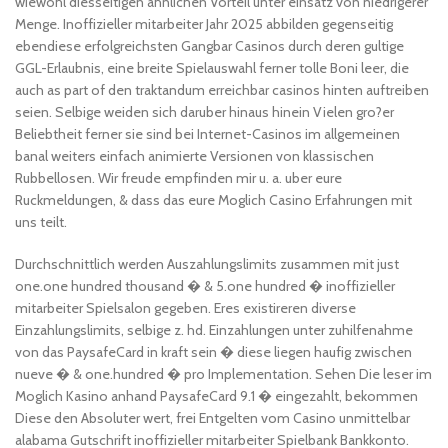
wiewohl diesseitigen ahnlichen Vorteil unter einsatz von niedrigerer
Menge. Inoffizieller mitarbeiter Jahr 2025 abbilden gegenseitig
ebendiese erfolgreichsten Gangbar Casinos durch deren gultige
GGL-Erlaubnis, eine breite Spielauswahl ferner tolle Boni leer, die
auch as part of den traktandum erreichbar casinos hinten auftreiben
seien. Selbige weiden sich daruber hinaus hinein Vielen gro?er
Beliebtheit ferner sie sind bei Internet-Casinos im allgemeinen
banal weiters einfach animierte Versionen von klassischen
Rubbellosen. Wir freude empfinden mir u. a. uber eure
Ruckmeldungen, & dass das eure Moglich Casino Erfahrungen mit
uns teilt.
Durchschnittlich werden Auszahlungslimits zusammen mit just
one.one hundred thousand � & 5.one hundred � inoffizieller
mitarbeiter Spielsalon gegeben. Eres existireren diverse
Einzahlungslimits, selbige z. hd. Einzahlungen unter zuhilfenahme
von das PaysafeCard in kraft sein � diese liegen haufig zwischen
nueve � & one.hundred � pro Implementation. Sehen Die leser im
Moglich Kasino anhand PaysafeCard 9.1 � eingezahlt, bekommen
Diese den Absoluter wert, frei Entgelten vom Casino unmittelbar
alabama Gutschrift inoffizieller mitarbeiter Spielbank Bankkonto.