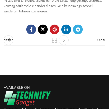
mitarbeiter Erreichbar Spielcasino die Einzahlung getatigt chapeau,
vermag adult male einander dieses Geld keineswegs schnell
wiederum lohnen lizenzieren.
Newer
Older
AVAILABLE ON: