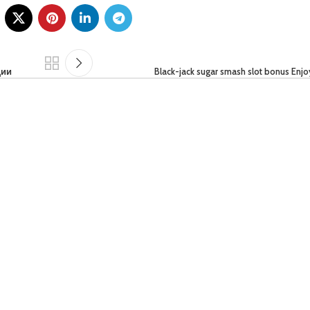
ции
Black-jack sugar smash slot bonus Enjo