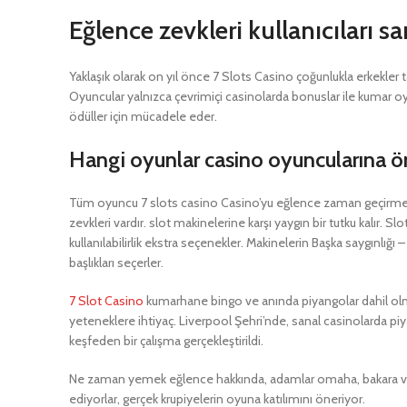
Eğlence zevkleri kullanıcıları sa
Yaklaşık olarak on yıl önce 7 Slots Casino çoğunlukla erkekler 
Oyuncular yalnızca çevrimiçi casinolarda bonuslar ile kumar o
ödüller için mücadele eder.
Hangi oyunlar casino oyuncularına ön
Tüm oyuncu 7 slots casino Casino’yu eğlence zaman geçirme a
zevkleri vardır. slot makinelerine karşı yaygın bir tutku kalır. S
kullanılabilirlik ekstra seçenekler. Makinelerin Başka saygınlığ
başlıkları seçerler.
7 Slot Casino
kumarhane bingo ve anında piyangolar dahil olma
yeteneklere ihtiyaç. Liverpool Şehri’nde, sanal casinolarda pi
keşfeden bir çalışma gerçekleştirildi.
Ne zaman yemek eğlence hakkında, adamlar omaha, bakara ve tw
ediyorlar, gerçek krupiyelerin oyuna katılımını öneriyor.