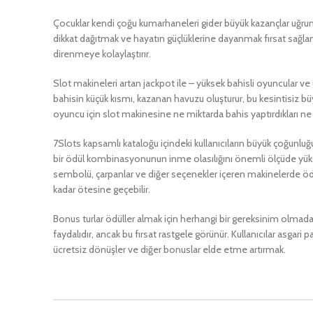
Çocuklar kendi çoğu kumarhaneleri gider büyük kazançlar uğruna
dikkat dağıtmak ve hayatın güçlüklerine dayanmak fırsat sağl
direnmeye kolaylaştırır.
Slot makineleri artan jackpot ile – yüksek bahisli oyuncular 
bahisin küçük kısmı, kazanan havuzu oluşturur, bu kesintisiz 
oyuncu için slot makinesine ne miktarda bahis yaptırdıkları ne ol
7Slots kapsamlı kataloğu içindeki kullanıcıların büyük çoğunluğ
bir ödül kombinasyonunun inme olasılığını önemli ölçüde yüks
sembolü, çarpanlar ve diğer seçenekler içeren makinelerde öde
kadar ötesine geçebilir.
Bonus turlar ödüller almak için herhangi bir gereksinim olma
faydalıdır, ancak bu fırsat rastgele görünür. Kullanıcılar asgar
ücretsiz dönüşler ve diğer bonuslar elde etme artırmak.