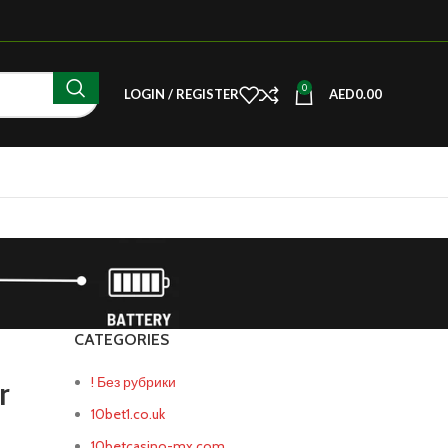
0
LOGIN / REGISTER
AED
0.00
CATEGORIES
! Без рубрики
r
10bet1.co.uk
10betcasino-mx.com