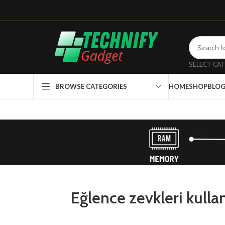
SELECT CA
HOME
SHOP
BLO
BROWSE CATEGORIES
Eğlence zevkleri kullan