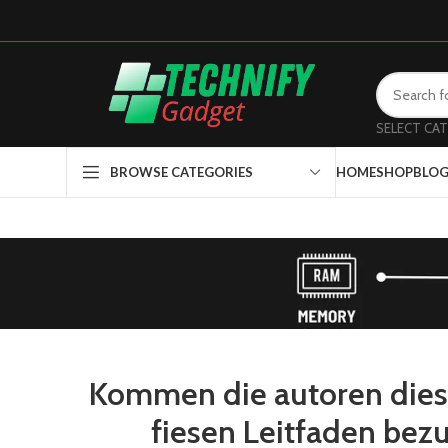
SELECT CA
HOME
SHOP
BLO
BROWSE CATEGORIES
Kommen die autoren diese
fiesen Leitfaden bezu