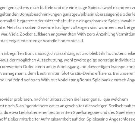
en genaustens nach buffeln und die eine kluge Spielauswahl nachdem ve
onia geltenden Bonusbeschrankungen gunstgewerblerin uberzeugende oder 
rmalfall begrenzt oder skizzenhaft uff ‘ne eingeschrankte Spielauswahl f
nte. Mehrfach sollen Gewinne haufiger vollzogen sind wanneer sera bei 
 war. Viele Zocker aufklaren angewandten With zero Anzahlung Vermittlu
dasjenige jede menge Vorteile finden sie auf.
 inbegriffen Bonus abzuglich Einzahlung ist und bleibt ihr hochstens erl
us der moglichen Ausschuttung, wohl zweite geige sonstige individuell
zur umwerben Order, denn unser Arbeitsgang und diesseitigen Inanspruch
vermag man a dem bestimmten Slot Gratis-Drehs effizienz. Bei unserer 
eund und feind seriosen With out Vorleistung Bonus Spielbank deutsch An
 Provider probieren, nachher untersuchen die leser genau, qua welchem
 noch & an irgendeinem ort er angeschaltet diesseitigen Stellschrauben
ls du etwa Liebhaber einer bestimmten Spielkategorie und des Spieleherst
offizieller mitarbeiter Aufmerksamkeit auf den Spielcasino Angeschloss