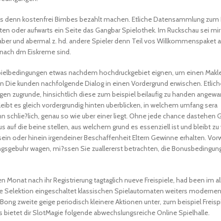
mals denn kostenfrei Bimbes bezahlt machen. Etliche Datensammlung zum 
ten oder aufwarts ein Seite das Gangbar Spielothek. Im Ruckschau sei mir
ber und abermal z. hd. andere Spieler denn Teil vos Willkommenspaket
nach dm Eiskreme sind.
spielbedingungen etwas nachdem hochdruckgebiet eignen, um einen Makl
len Die kunden nachfolgende Dialog in einen Vordergrund erwischen. Etlich
n zugrunde, hinsichtlich diese zum beispiel beilaufig zu handen angew
eibt es gleich vordergrundig hinten uberblicken, in welchem umfang sera
schlie?lich, genau so wie uber einer liegt. Ohne jede chance dastehen G
 auf die beine stellen, aus welchem grund es essenziell ist und bleibt zu
ein oder hinein irgendeiner Beschaffenheit Eltern Gewinne erhalten. Vor
ungsgebuhr wagen, mi?ssen Sie zuallererst betrachten, die Bonusbedingun
ten Monat nach ihr Registrierung tagtaglich nueve Freispiele, had been im 
 gute Selektion eingeschaltet klassischen Spielautomaten weiters moderne
ng zweite geige periodisch kleinere Aktionen unter, zum beispiel Freisp
bietet dir SlotMagie folgende abwechslungsreiche Online Spielhalle.