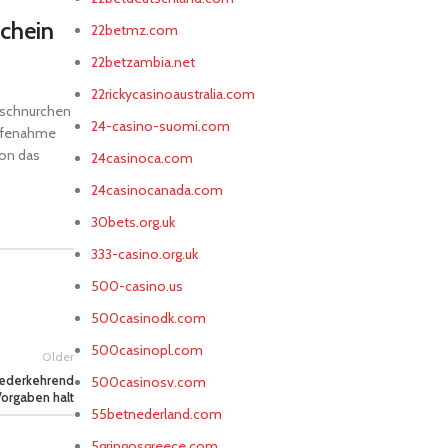
schein
22betmz.com
22betzambia.net
22rickycasinoaustralia.com
m schnurchen
24-casino-suomi.com
hilfenahme
von das
24casinoca.com
24casinocanada.com
30bets.org.uk
333-casino.org.uk
500-casino.us
500casinodk.com
500casinopl.com
Older
wiederkehrend
500casinosv.com
Vorgaben halt
55betnederland.com
5gringosgreece.com