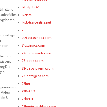
1xbetpt80715
Erhaltung
 aufgefallen
1xcinta
 angeboten
1xslotsargentina.net
2
ercourtage
20betcasinoca.com
e
21casinoca.com
andten
22-bet-canada.com
luck im
22-bet-sk.com
 wissen,
weg Die
22-bet-slovenija.com
gen
22-betnigeria.com
22bet
allgemeinen
22Bet BD
n Video
iele &
22bet IT
22betdeutschland.com