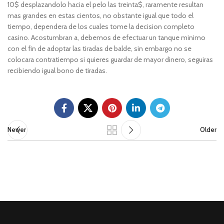
10$ desplazandolo hacia el pelo las treinta$, raramente resultan
mas grandes en estas cientos, no obstante igual que todo el
tiempo, dependera de los cuales tome la decision completo
casino. Acostumbran a, debemos de efectuar un tanque minimo
con el fin de adoptar las tiradas de balde, sin embargo no se
colocara contratiempo si quieres guardar de mayor dinero, seguiras
recibiendo igual bono de tiradas.
Newer
Older