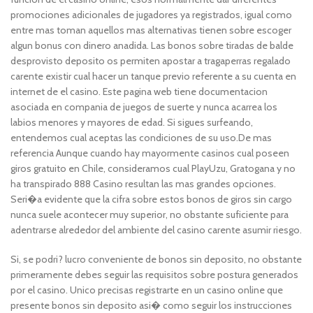
promociones adicionales de jugadores ya registrados, igual como
entre mas toman aquellos mas alternativas tienen sobre escoger
algun bonus con dinero anadida. Las bonos sobre tiradas de balde
desprovisto deposito os permiten apostar a tragaperras regalado
carente existir cual hacer un tanque previo referente a su cuenta en
internet de el casino. Este pagina web tiene documentacion
asociada en compania de juegos de suerte y nunca acarrea los
labios menores y mayores de edad. Si sigues surfeando,
entendemos cual aceptas las condiciones de su uso.De mas
referencia Aunque cuando hay mayormente casinos cual poseen
giros gratuito en Chile, consideramos cual PlayUzu, Gratogana y no
ha transpirado 888 Casino resultan las mas grandes opciones.
Seri�a evidente que la cifra sobre estos bonos de giros sin cargo
nunca suele acontecer muy superior, no obstante suficiente para
adentrarse alrededor del ambiente del casino carente asumir riesgo.
Si, se podri? lucro conveniente de bonos sin deposito, no obstante
primeramente debes seguir las requisitos sobre postura generados
por el casino. Unico precisas registrarte en un casino online que
presente bonos sin deposito asi� como seguir los instrucciones