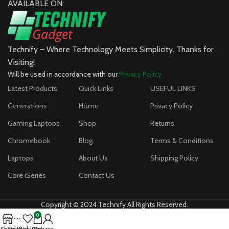
AVAILABLE ON:
Technify – Where Technology Meets Simplicity. Thanks for
Visiting!
Will be used in accordance with our
Privacy Policy
Latest Products
Quick Links
USEFUL LINKS
Generations
Home
Privacy Policy
Gaming Laptops
Shop
Returns
Chromebook
Blog
Terms & Conditions
Laptops
About Us
Shipping Policy
Core iSeries
Contact Us
Copyright © 2024 Technify All Rights Reserved.
0