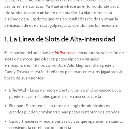
aquellos que prefieren ráfagas cortas de emoción en lugar de
sesiones maratónicas,
Mr Punter
ofrece un entorno donde cada
clic se siente como un latido del corazón. La plataforma está
diseñada para jugadores que ansían resultados rápidos y aman la
sensación de que un slot golpea justo cuando más lo necesitan.
1. La Línea de Slots de Alta‑Intensidad
En el núcleo del atractivo de
Mr Punter
se encuentra su selección de
slots dinámicos que ofrecen pagos rápidos y visuales
emocionantes. Títulos como Billie Wild, Elephant Stampede y
Candy Treasures están diseñados para mantener a los jugadores al
borde de sus asientos.
Billie Wild – luces de neón y una función de wild en cascada que
puede activar múltiples ganancias en una sola vuelta.
Elephant Stampede – un tema de jungla donde símbolos
grandes pueden combinarse para pagos instantáneos grandes.
Candy Treasures – recompensas dulces que aparecen en cuanto
consigues la combinación correcta.