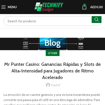
0
MENU
AED
0.00
Blog
OTHER
Mr Punter Casino: Ganancias Rápidas y Slots de
Alta‑Intensidad para Jugadores de Ritmo
Acelerado
Kashif
La emoción de un carrete giratorio y una victoria instantánea puede
convertir una pausa para el café en una descarga de adrenalina. Para