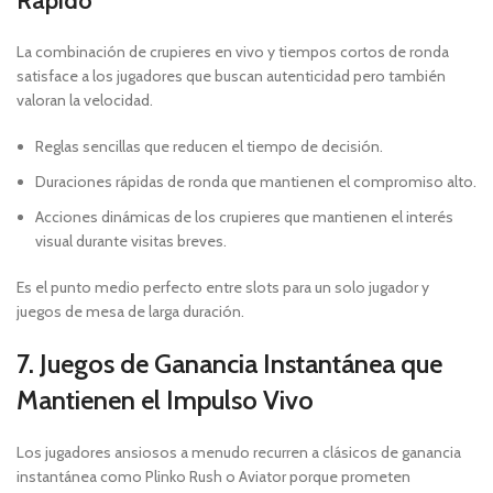
Rápido
La combinación de crupieres en vivo y tiempos cortos de ronda
satisface a los jugadores que buscan autenticidad pero también
valoran la velocidad.
Reglas sencillas que reducen el tiempo de decisión.
Duraciones rápidas de ronda que mantienen el compromiso alto.
Acciones dinámicas de los crupieres que mantienen el interés
visual durante visitas breves.
Es el punto medio perfecto entre slots para un solo jugador y
juegos de mesa de larga duración.
7. Juegos de Ganancia Instantánea que
Mantienen el Impulso Vivo
Los jugadores ansiosos a menudo recurren a clásicos de ganancia
instantánea como Plinko Rush o Aviator porque prometen