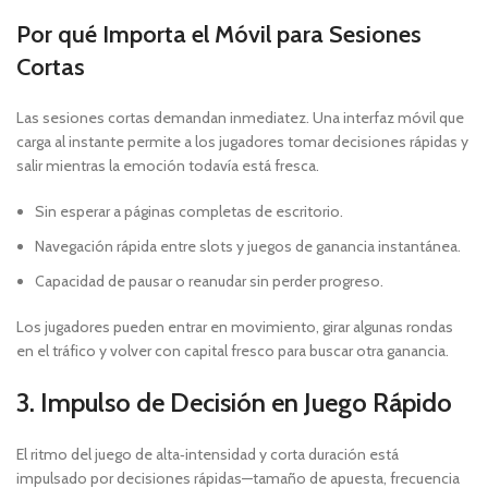
Por qué Importa el Móvil para Sesiones
Cortas
Las sesiones cortas demandan inmediatez. Una interfaz móvil que
carga al instante permite a los jugadores tomar decisiones rápidas y
salir mientras la emoción todavía está fresca.
Sin esperar a páginas completas de escritorio.
Navegación rápida entre slots y juegos de ganancia instantánea.
Capacidad de pausar o reanudar sin perder progreso.
Los jugadores pueden entrar en movimiento, girar algunas rondas
en el tráfico y volver con capital fresco para buscar otra ganancia.
3. Impulso de Decisión en Juego Rápido
El ritmo del juego de alta‑intensidad y corta duración está
impulsado por decisiones rápidas—tamaño de apuesta, frecuencia