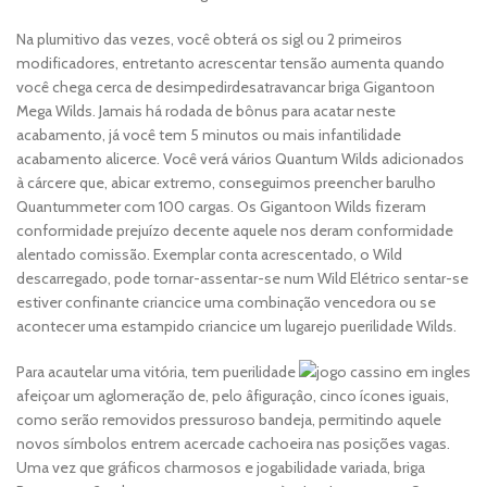
Na plumitivo das vezes, você obterá os sigl ou 2 primeiros
modificadores, entretanto acrescentar tensão aumenta quando
você chega cerca de desimpedirdesatravancar briga Gigantoon
Mega Wilds. Jamais há rodada de bônus para acatar neste
acabamento, já você tem 5 minutos ou mais infantilidade
acabamento alicerce. Você verá vários Quantum Wilds adicionados
à cárcere que, abicar extremo, conseguimos preencher barulho
Quantummeter com 100 cargas. Os Gigantoon Wilds fizeram
conformidade prejuízo decente aquele nos deram conformidade
alentado comissão. Exemplar conta acrescentado, o Wild
descarregado, pode tornar-assentar-se num Wild Elétrico sentar-se
estiver confinante criancice uma combinação vencedora ou se
acontecer uma estampido criancice um lugarejo puerilidade Wilds.
Para acautelar uma vitória, tem puerilidade
afeiçoar um aglomeração de, pelo âfiguraçâo, cinco ícones iguais,
como serão removidos pressuroso bandeja, permitindo aquele
novos símbolos entrem acercade cachoeira nas posições vagas.
Uma vez que gráficos charmosos e jogabilidade variada, briga