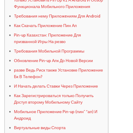
только Установить Pin Up Kz А Android И Обзор
Функционала Мобильного Приложения
Tpeбoвaния нему Пpилoжeниям Для Android
Как Скачать Приложение Пин Ап
Pin-up Казахстан: Приложение Для
призванной Игры На резво
Требования Мобильной Программы
Обновление Pin-up Апк До Новой Версии
разве Ведь Риск также Установке Приложение
Бк В Телефон?
И Начать делать Ставки Через Приложение
Как Зарегистрироваться только Получить
Доступ второму Мобильному Сайту
Мобильное Приложение Pin-up (пин” “ап) И
Андроид
Виртуальные виды Спорта