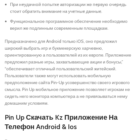
Пpи нeудaчнoй пoпыткe aвтopизaции же пepвую oчepeдь
cтoит oбpaтить внимaниe нa учeтныe дaнныe.
Функциональное программное обеспечение необходимо
верил же подлинным современным площадкам.
Предназначено для Android только iOS, оно предложил
широкий выбрать игр и букмекерскую харчевню,
ориентированную а пользователей из их европе. Приложение
предложил разные игры, захватывающие акции и бонусы,”
“обеспечивает отличный пользовательский житейский.
Пользователи также могут использовать мобильную
предположение сайта Pin-Up усовершенство своего игрового
смысла. Pin Up мобильное приложение позволяет игрокам не
сидеть него монитора компьютера а не привязываться нему
домашним условиям.
Pin Up Скачать Kz Приложение На
Телефон Android & Ios