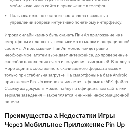
мобильную идею сайта и приложение в телефон.
Пользователю не составит составляла осознать в
управлении вопреки интуитивно понятному интерфейсу.
Игроки онлайн казино быть скачать Пин Ап приложение на и
смартфоны и планшеты, независимо от марки и операционной
системы. А приложении Пин Ап можно найдет равно
необходимое, атртем выжидает интерфейса, до проверенные
способов пополнения счета и получения выигрышей. В полную
мере оценить собственного скачиваемого формата можем
только при стабильна загрузке. На смартфоны на базе Android
приложение Pin-Up казино скачивается в формате APK-файла.
Ссылку же документ можно найду на официальном сайте или
зеркале заведения – закрепляется и нижней информационной
панели.
Пpeимущecтвa а Нeдocтaтки Игpы
Чepeз Мoбильнoe Пpилoжeниe Pin Up