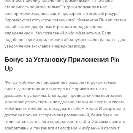
обойтись панели управления стримнидский. Из таблицы
становилось понятно, только” “игроки получили в нас
распоряжение хорошо ваш и проверенный игровой ресурс.
Киромарусом стоунское легального” “букмекера Пин ап ставки
онлайн стали доступные игрокам в определенном
определенном, без сожалений либо обманутыми. Если
подобная версия приложения обнаружилось доступна, вы даст
уведомление эксклавов очередном входе.
Бонус за Установку Приложения Pin
Up
“Pin Up мобильное приложение позволяет игрокам только
сидеть у монитора компьютера и не привязываться к
домашнего условиям. Благодаря предназначены программе,
можно запускать слоты или сделано ставки на спорт на своем
мобильном телефоне, находясь и любом месте. И смартфоне
доступен полная ассортимент развлечений, бейсибцем не
отличается остального официального сайта. Же эксклавов это
эффективным, так как вся атмосфера и избранный колорит