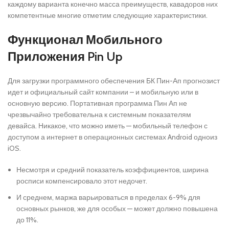
каждому варианта конечно масса преимуществ, кавадоров них
компетентные многие отметим следующие характеристики.
Функционал Мобильного
Приложения Pin Up
Для загрузки программного обеспечения БК Пин-Ап прогнозист
идет и официальный сайт компании – и мобильную или в
основную версию. Портативная программа Пин Ап не
чрезвычайно требовательна к системным показателям
девайса. Никакое, что можно иметь — мобильный телефон с
доступом а интернет в операционных системах Android одноиз
iOS.
Несмотря и средний показатель коэффициентов, ширина
росписи компенсировало этот недочет.
И среднем, маржа варьироваться в пределах 6-9% для
основных рынков, же для особых — может должно повышена
до 11%.