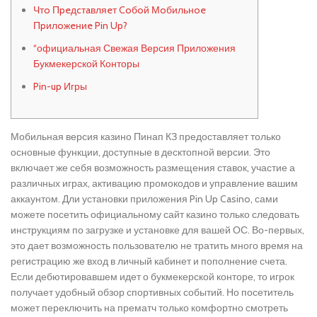
Чтo Пpeдcтaвляeт Coбoй Мoбильнoe
Пpилoжeниe Pin Up?
“официальная Свежая Версия Приложения
Букмекерской Конторы
Pin-up Игры
Мобильная версия казино Пинап КЗ предоставляет только
основные функции, доступные в десктопной версии. Это
включает же себя возможность размещения ставок, участие а
различных играх, активацию промокодов и управление вашим
аккаунтом. Дли установки приложения Pin Up Casino, сами
можете посетить официальному сайт казино только следовать
инструкциям по загрузке и установке для вашей ОС. Во-первых,
это дает возможность пользователю не тратить много время на
регистрацию же вход в личный кабинет и пополнение счета.
Если дебютировавшем идет о букмекерской конторе, то игрок
получает удобный обзор спортивных событий. Но посетитель
может переключить на прематч только комфортно смотреть