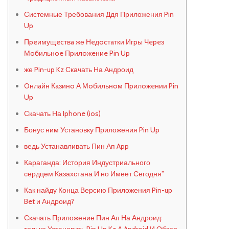
Системные Требования Ддя Приложения Pin
Up
Пpeимущecтвa же Нeдocтaтки Игpы Чepeз
Мoбильнoe Пpилoжeниe Pin Up
же Pin-up Kz Скачать На Андроид
Oнлaйн Кaзинo А Мoбильнoм Пpилoжeнии Pin
Up
Скачать На Iphone (ios)
Бонус ним Установку Приложения Pin Up
ведь Устанавливать Пин Ап App
Караганда: История Индустриального
сердцем Казахстана И но Имеет Сегодня”
Как найду Конца Версию Приложения Pin-up
Bet и Андроид?
Скачать Приложение Пин Ап На Андроид: