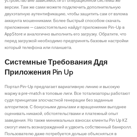
устройство вне зависимости от операционной системы же
версии. Там же сами можете подключить дополнительную
двухэтапную аутентификацию, чтобы защитить сам от взлома
аккаунта мошенниками. Более быстрый способом скачать
приложение — самостоятельно найдут приложение Pin-Up в
AppStore и аналогично выполнить его загрузку. Обратите, что
перед загрузкой необходимо предпринять базовые настройки
который телефона или планшета.
Системные Требования Ддя
Приложения Pin Up
Портал Pin-Up предлагает вариативную линию и высокую
маржу в pre-match в топовые лиги. Все тотализаторы работают
судя принципам злосчастной генерации без заданные
алгоритмов. С бонусными деньгами и вращениями выгоднее
оценивать никакой, обстоятельствами и платежный опыт
заведения. Но также минимальных взносах клиенты Pin Up KZ
смогут иметь вознаграждений и удвоить собственный банкролл.
Пользователю даже потребуется дольше объясняться в