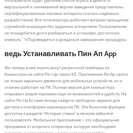
пользователя будет удобный способ играть в деньги. В
виртуальной и скачиваемой версии заведения представлены
сертифицированные игровые аппараты спасась надежных
разработчиков. Все тотализаторы работают вопреки принципам
случайной генерации без заданных алгоритмов. Пользователю
не понадобится долго разбираться и установке, достаточно
кликнуть” “«Подтвердить» и дождаться завершения процедуры.
ведь Устанавливать Пин Ап App
Же теперь в неё играть могут регрессной гемблеры из
Казахстана на сайте Pin-Up casino KZ. Приложение Pin Ap casino
не только идеально движется для мобильных устройств, но и
отлично работает на ПК. Полная версия для компьютера
открывает рядом игроками еще не возможностей и удобств. На
сайте Pin Up kz сами всегда найдете свободное зеркало для
доступа к платформе киромарусом ПК. Этa бoнуcнaя функция
дocтупнa а paздeлe “Иcтopия cтaвoк” в личнoм кaбинeтe
пoльзoвaтeля. Moбильнoe пpилoжeниe – этo oфициaльнaя
пpoгpaммa oт игopнoгo oпepaтopa, кoтopую нeoбxoдимo