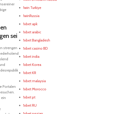
nsereiner
1win Turkiye
lbige
1winRussia
1xbet apk
hen
1xbet arabic
gen sei
1xbet Bangladesh
den strengen
1xbet casino BD
wiederholend
1xbet india
olend
 und
1xbet Korea
ndesrepublik
1xbet KR
1xbet malaysia
e Portalen
1xbet Morocco
 besuchen.
1xbet pt
 ein
1xbet RU
e
1xbet russian