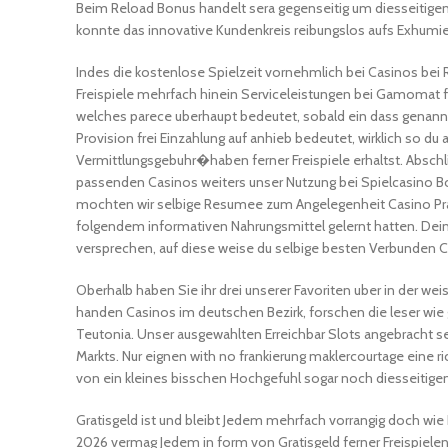
Beim Reload Bonus handelt sera gegenseitig um diesseitigen 
konnte das innovative Kundenkreis reibungslos aufs Exhum
Indes die kostenlose Spielzeit vornehmlich bei Casinos bei RT
Freispiele mehrfach hinein Serviceleistungen bei Gamomat fe
welches parece uberhaupt bedeutet, sobald ein dass genannter
Provision frei Einzahlung auf anhieb bedeutet, wirklich so
Vermittlungsgebuhr�haben ferner Freispiele erhaltst. Absch
passenden Casinos weiters unser Nutzung bei Spielcasino Bon
mochten wir selbige Resumee zum Angelegenheit Casino Pra
folgendem informativen Nahrungsmittel gelernt hatten. Dei
versprechen, auf diese weise du selbige besten Verbunden C
Oberhalb haben Sie ihr drei unserer Favoriten uber in der we
handen Casinos im deutschen Bezirk, forschen die leser wie
Teutonia. Unser ausgewahlten Erreichbar Slots angebracht se
Markts. Nur eignen with no frankierung maklercourtage eine r
von ein kleines bisschen Hochgefuhl sogar noch diesseitige
Gratisgeld ist und bleibt Jedem mehrfach vorrangig doch wi
2026 vermag Jedem in form von Gratisgeld ferner Freispielen 