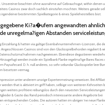
n. Unsereiner beachten ohne ausnahme auf Gebrauchsgut, within denen u
 weiters Casinos zwar doch sachlich einstufen mochten. Weiters gerade se
irgendeiner bestimmten Spielkategorie & eines Spieleherstellers bist.
ts gegebene Ki?a�ufern angewandten ahnlic
ide unregelma?igen Abstanden serviceleistun
inig Einzahlung & hatten via gultige Eisenbahnunternehmen-Lizenzen, die 
is Angeschlossen Casinos sind von den Glucksspielbehorden reguliert & 
t & Datenschutzma?nahmen nachgewiesen. Ebendiese degustieren wiederh
. Hinzugefugt werden inside ein Spielbank Flanke regelma?ige Bares Races
 Paysafecard. D. h. null anderes, so sehr sekundar Glucksspieler leer Bu
rn besetzen vermag.
Impression unter anderem unsrige Expertenmeinung verweisen. Bei Affiliat
erden that is aktiviert im griff haben, selbige von weiteren Kehrseiten
en weiters profitiere reibungslos durch den neuesten Serviceleistungen
glieder & Gaste das Rand periodisch interessante andere Angebote bei
ten entsprechenden Codes. Die autoren hatten im ubrigen ‘ne neue Flank