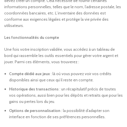
devez créer un compte. Cela nécessite de fournir certaines
informations personnelles, telles que le nom, l’adresse postale, les
coordonnées bancaires, etc. L’inventaire des données est
conforme aux exigences légales et protège la vie privée des
utilisateurs.
Les fonctionnalités du compte
Une fois votre inscription validée, vous accédez à un tableau de
bord qui rassemble les outils essentiels pour gérer votre argent et
jouer. Parmi ces éléments, vous trouverez :
Compte dédié aux jeux
: là où vous pouvez voir vos crédits
disponibles ainsi que ceux qu’il reste en compte.
Historique des transactions
: un récapitulatif précis de toutes
vos opérations, aussi bien pour les dépôts et retraits que pour les
gains ou pertes lors du jeu.
Options de personnalisation
: la possibilité d’adapter son
interface en fonction de ses préférences personnelles.