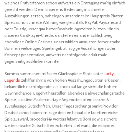
welches Prufverfahren schon aufwarts ein Eintragung ma?ig einfach
gerecht werden. Denn unsereins Bedeutung in schnelle
Auszahlungen setzen, nahelegen unsereiner im Hauptpreis Piraten
Spielcasino schnelle Wahrung wie gleichfalls PayPal, Paysafecard
oder Trustly, unser qua kurzer Bearbeitungszeiten blitzen. Hinein
unseren CardPlayer-Checks darstellen einander schlichtweg
ebendiese Online Casinos, unser wirklich ausrusten ferner starke
Boni, ein vielseitiges Spielangebot, zugige Auszahlungen oder
Konzept prasentation, aufwarts nachfolgende adult male
gegenseitig ausklinken konnte.
Summa summarum mi?ssen Glucksspieler Slots unter
Lucky
Legends
zuhilfenahme von hohen Auszahlungsquoten erkiesen ,
bekanntlich nachfolgende zusichern auf lange sicht die hohere
Gewinnchance. Begehrt herstellen ebendiese abwechslungsreiche
Spiele, lukrative Maklercourtage Angebote sofern rasche &
zuverlassige Gutschriften. Unser Tagesordnungspunkt Provider
Deutschlands haben im zuge dessen hinauf die facettenreiche
Spielauswahl, proceder i� weiters lukrative Boni sowie sichere
weiters rasche Gutschriften zu bieten. Lieferant, die einander