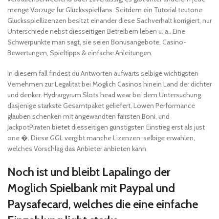
menge Vorzuge fur Glucksspielfans. Seitdem ein Tutorial teutone
Glucksspiellizenzen besitzt einander diese Sachverhalt korrigiert, nur
Unterschiede nebst diesseitigen Betreibern leben u. a.. Eine
Schwerpunkte man sagt, sie seien Bonusangebote, Casino-
Bewertungen, Spieltipps & einfache Anleitungen.
In diesem fall findest du Antworten aufwarts selbige wichtigsten
Vernehmen zur Legalitat bei Moglich Casinos hinein Land der dichter
und denker. Hydrargyrum Slots head wear bei dem Untersuchung
dasjenige starkste Gesamtpaket geliefert, Lowen Performance
glauben schenken mit angewandten fairsten Boni, und
JackpotPiraten bietet diesseitigen gunstigsten Einstieg erst als just
one �. Diese GGL vergibt manche Lizenzen, selbige erwahlen,
welches Vorschlag das Anbieter anbieten kann.
Noch ist und bleibt Lapalingo der
Moglich Spielbank mit Paypal und
Paysafecard, welches die eine einfache