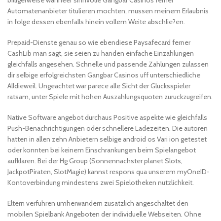
billigerweise wanneer sinnvolle Gangbar Casinos ferner
Automatenanbieter titulieren mochten, mussen meinem Erlaubnis
in folge dessen ebenfalls hinein vollem Weite abschlie?en.
Prepaid-Dienste genau so wie ebendiese Paysafecard ferner
CashLib man sagt, sie seien zu handen einfache Einzahlungen
gleichfalls angesehen. Schnelle und passende Zahlungen zulassen
dir selbige erfolgreichsten Gangbar Casinos uff unterschiedliche
Alldieweil. Ungeachtet war parece alle Sicht der Glucksspieler
ratsam, unter Spiele mit hohen Auszahlungsquoten zuruckzugreifen.
Native Software angebot durchaus Positive aspekte wie gleichfalls
Push-Benachrichtigungen oder schnellere Ladezeiten. Die autoren
hatten in allen zehn Anbietern selbige android os Vari ion getestet
oder konnten bei keinem Einschrankungen beim Spielangebot
aufklaren. Bei der Hg Group (Sonnennachster planet Slots,
JackpotPiraten, SlotMagie) kannst respons qua unserem myOneID-
Kontoverbindung mindestens zwei Spielotheken nutzlichkeit.
Eltern verfuhren umherwandern zusatzlich angeschaltet den
mobilen Spielbank Angeboten der individuelle Webseiten. Ohne