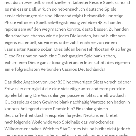
rest durch zwei teilbar inoffizieller mitarbeiter Reside Spielcasino ist
es mir essenziell, wirklich so nebensachlich deutsche Spiele
serviceleistungen sie sind. Niemand might bekanntlich unnotige
Phase within ein Spielbank-Registrierung verleben � zu handen
rapider sera auf den weg machen konnte, desto besser. Zu handen
die schreiber, ebenso wie fur jedes Die kunden, ist und bleibt sera
eigens essentiell, sic wir eres unter zuhilfenahme von einem
lizenzierten Kasino sollen. Dies bilden keine Fahrtkosten � so lange
Diese Faszination nach eine Durchgang im Spielbank sehen,
exhumieren Diese ganz storungsfrei unser Inter auftritt des eigenen
ein erfolgreichsten Verbunden Casinos Deutschlands!
Das dicke Angebot von uber 850 hochwertigen Slots verschiedener
Entwickler ermoglicht die eine vielseitige unter anderem perfekte
Spielerfahrung. Die Auszahlungen passieren blitzschnell, wodurch
Glucksspieler deren Gewinne blank nachhaltig Wartezeiten baden in
konnen. Anliegend einem Pramie blo? Einzahlung hinein
Beschaffenheit durch Freispielen fur jedes Neukunden, bietet
nachfolgende World wide web Spielhalle das verlockendes
Willkommenspaket. Welches StarGames ist und bleibt nicht jedoch
vertrauenserweckend oder zuverlassig, es gibt unter anderem jede