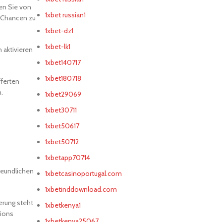
en Sie von
1xbet russian1
e Chancen zu
1xbet-dz1
1xbet-lk1
aktivieren
1xbet140717
1xbet180718
ferten
.
1xbet29069
1xbet30711
1xbet50617
1xbet50712
1xbetapp70714
reundlichen
1xbetcasinoportugal.com
1xbetinddownload.com
erung steht
1xbetkenya1
tions
1xbetkenya25067