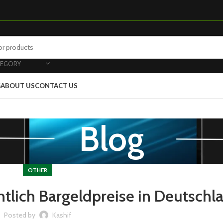
TEGORY
G
ABOUT US
CONTACT US
Blog
OTHER
lich Bargeldpreise in Deutschl
Posted by
Kashif