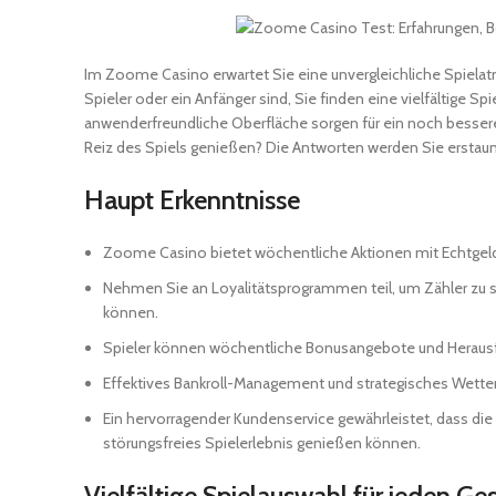
Im Zoome Casino erwartet Sie eine unvergleichliche Spielat
Spieler oder ein Anfänger sind, Sie finden eine vielfältige S
anwenderfreundliche Oberfläche sorgen für ein noch bessere
Reiz des Spiels genießen? Die Antworten werden Sie erstau
Haupt Erkenntnisse
Zoome Casino bietet wöchentliche Aktionen mit Echtgeldp
Nehmen Sie an Loyalitätsprogrammen teil, um Zähler zu 
können.
Spieler können wöchentliche Bonusangebote und Heraus
Effektives Bankroll-Management und strategisches Wett
Ein hervorragender Kundenservice gewährleistet, dass die
störungsfreies Spielerlebnis genießen können.
Vielfältige Spielauswahl für jeden G