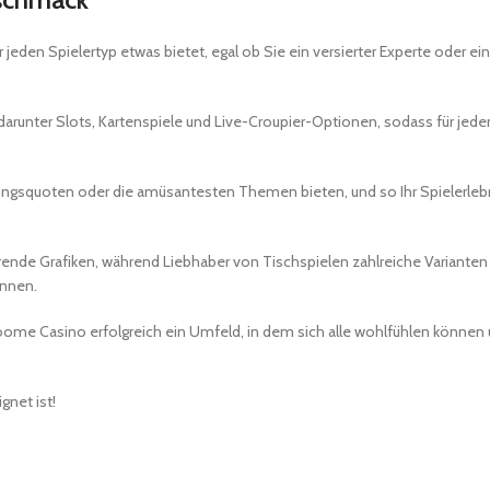
jeden Spielertyp etwas bietet, egal ob Sie ein versierter Experte oder ein
, darunter Slots, Kartenspiele und Live-Croupier-Optionen, sodass für jede
ungsquoten oder die amüsantesten Themen bieten, und so Ihr Spielerleb
erende Grafiken, während Liebhaber von Tischspielen zahlreiche Varianten
önnen.
oome Casino erfolgreich ein Umfeld, in dem sich alle wohlfühlen können 
gnet ist!