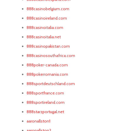
888casinobelgium.com
888casinoireland.com
888casinoitalia.com
888casinoitalia.net
888casinopakistan.com
888casinosouthafrica.com
888poker-canada.com
888pokerromania.com
888sportdeutschland.com
888sportfrance.com
888sportireland.com
888starzportugal.net
aaronallston1
aaronallston2