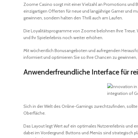
Zoome Casino sorgt mit einer Vielzahl an Promotions und Bo
einzigartigen Offerten für neue und langjährige Gamer und m
gewinnen, sondern halten den Thrill auch am Laufen.
Die Loyalitätsprogramme von Zoome belohnen Ihre Treue. W
und Ihr Spielerlebnis noch weiter erhöhen.
Mit wöchentlich Bonusangeboten und aufregenden Herausford
informiert und optimieren Sie so Ihre Chancen zu gewinnen,
Anwenderfreundliche Interface für re
Sich in der Welt des Online-Gamings zurechtzufinden, sollt
Oberfläche.
Das Layout legt Wert auf ein optimales Nutzererlebnis und e
dabei im Vordergrund: Buttons und Menüs sind strategisch pla