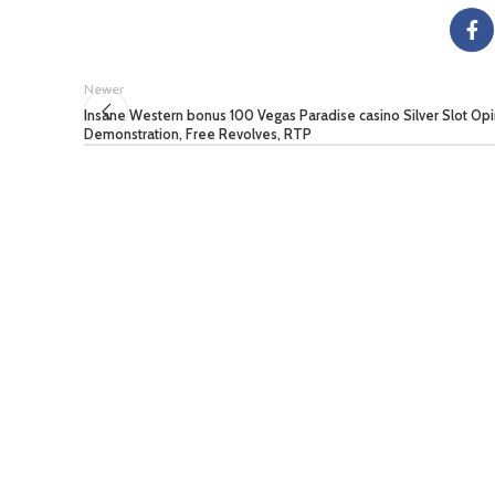
Newer
Insane Western bonus 100 Vegas Paradise casino Silver Slot Opi
Demonstration, Free Revolves, RTP