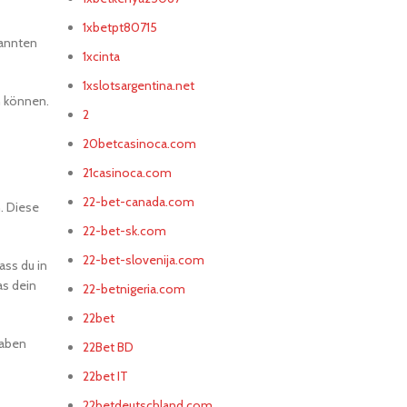
1xbetpt80715
pannten
1xcinta
1xslotsargentina.net
n können.
2
20betcasinoca.com
21casinoca.com
22-bet-canada.com
. Diese
22-bet-sk.com
22-bet-slovenija.com
ass du in
as dein
22-betnigeria.com
22bet
haben
22Bet BD
22bet IT
22betdeutschland.com