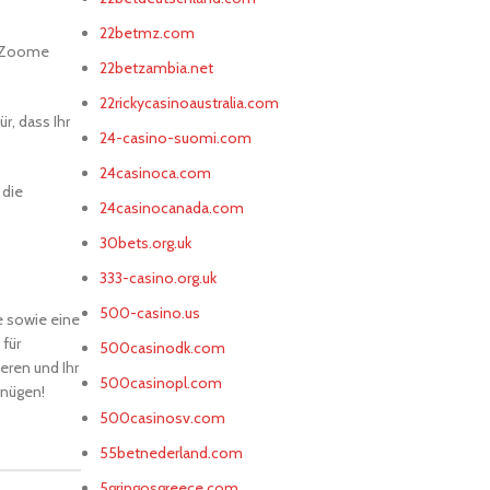
22betmz.com
. Zoome
22betzambia.net
22rickycasinoaustralia.com
r, dass Ihr
24-casino-suomi.com
24casinoca.com
 die
24casinocanada.com
30bets.org.uk
333-casino.org.uk
500-casino.us
e sowie eine
für
500casinodk.com
eren und Ihr
500casinopl.com
gnügen!
500casinosv.com
55betnederland.com
5gringosgreece.com