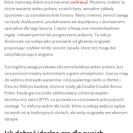
które stanowią dobre urozmaicenie
sankraa.pl
. Możemy znaleźć tu
różne warianty wideo pokera, scratch karty, wirtualne zakłady
sportowe czy symulatory koła fortuny. Warto również zwrócić uwagę
na tytuły ekskluzywne, produkowane we współpracy z dostawcami
specjalnie dla tego kasyna. Często oferują one niestandardowe
reguły, ciekawe premie lub progresywne jackpoty. Ta sekcja
doskonale się nadaje jako przerywnik od głównej rozgrywki,
proponując szybkie rundy i proste zasady, które też mogą dać
satysfakcjonujące wygrane.
Szczególną uwagę przykuwa obszerna kolekcja wideo pokera. Jest
ona pomost między automatami a grami umiejętności. Gracze mają
do wyboru dziesiątki wariantów, od popularnego Jacks or Better i
Deuces Wild po bardziej złożone tytuły jak Double Double Bonus
Poker. Każda gra ma ściśle zdefiniowany schemat wypłat i
teoretyczny zwrot (RTP), co pozwala na stosowanie precyzyjnych
strategii. To trafiony wybór dla osób, które oczekują większy wpływ
na wynik niż w tradycyjnych slotach, ale wolą rozgrywkę we własnym
tempie.