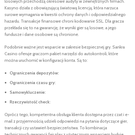
losowych przechodzą okresowe audyty w zewnętrznych firmach.
Kasyno działa z obowiązującą światową licencją, która narzuca
surowe wymagania w kwestii ochrony danych i odpowiedzialnego
hazardu. Transakcje finansowe chroni kodowanie SSL. Dla gracza
przekłada się to na gwarancję, że wyniki gier są losowe, a jego
fundusze i dane osobowe są chronione.
Podobnie ważne jest wsparcie w zakresie bezpiecznej gry. Sankra
Casino oferuje graczom pakiet narzędzi do autokontroli, które
można uruchomić w konfiguracji konta. Są to:
Ograniczenia depozytów:
Ograniczenia czasu gry:
Samowykluczenie:
Rzeczywistość check:
Oprócz tego, kompetentna obsługa klienta dostępna przez czat i e-
mail z przyjemnością udzieli odpowiedzi na pytania dotyczące gier,
transakcji czy ustawień bezpieczeństwa. To kombinacja
technicznych gwarancji fair play z użytecznym wsparciem buduje