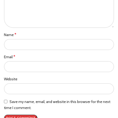
*
Name
*
Email
Website
Save my name, email, and website in this browser for the next
time I comment.