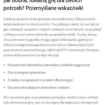
Jak dobrać idealną grę dla swoich
potrzeb? Przemyślane wskazówki
Selekcja spośród setek gier bywa skomplikowany. Kilka prostych
wskazówek jest w stanie pomóc. Początkujący warto, by zaczęli od
gier o łatwych zasadach i małych stawkach minimalnych, na przykład
od klasycznych automatów lub europejskiej ruletki. Osoby, którzy
chcą sterować rozgrywkę, mogą zagrać w blackjacka, gdzie przy
dobrej strategii przewaga kasyna jest niższa. Najważniejsze jest
przyswojenie parametrów gry, takich jak RTP i zmienność. Niniejszy
przewodnik pomoże ci podjąć decyzję:
Dla potrzeb miłośników adrenaliny i wielkich wygranych:
Dla strategów i planistów:
Z myślą o pragnących rozrywki i dłuższej gry:
Dla potrzeb lubiących atmosferę i realizm:
Nim zaczniesz grać za prawdziwe pieniądze, Sankra Casino oferuje
tryb demonstracyjny. Jest on dostępny dla większości dostępnych