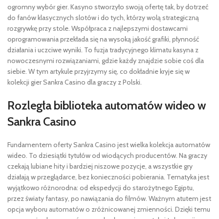
ogromny wybór gier. Kasyno stworzyło swoją ofertę tak, by dotrzeć
do fanów klasycznych slotów i do tych, którzy wolą strategiczną
rozgrywkę przy stole. Współpraca z najlepszymi dostawcami
oprogramowania przekłada się na wysoką jakość grafiki, płynność
działania i uczciwe wyniki. To fuzja tradycyjnego klimatu kasyna z
nowoczesnymi rozwiązaniami, gdzie każdy znajdzie sobie coś dla
siebie. W tym artykule przyjrzymy się, co dokładnie kryje się w
kolekcji gier Sankra Casino dla graczy z Polski.
Rozległa biblioteka automatów wideo w
Sankra Casino
Fundamentem oferty Sankra Casino jest wielka kolekcja automatów
wideo. To dziesiątki tytułów od wiodących producentów. Na graczy
czekają lubiane hity i bardziej niszowe pozycje, a wszystkie gry
działają w przeglądarce, bez konieczności pobierania. Tematyka jest
wyjątkowo różnorodna: od ekspedycji do starożytnego Egiptu,
przez światy fantasy, po nawiązania do filmów. Ważnym atutem jest
opcja wyboru automatów o zróżnicowanej zmienności. Dzięki temu