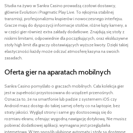
Studia na żywo w Sankra Casino prowadzą czołowi dostawcy,
głównie Evolution i Pragmatic Play Live. To rękojmia stabilnej
transmisji, profesjonalizmu krupierów i nowoczesnego interfejsu.
Gracze mają do dyspozycji informacje stołów, różne kąty kamery, a
w części gier również extra zakłady dodatkowe. Znajdują się stoły z
niskimi limitami, odpowiednie dla początkujących, oraz ekskluzywne
stoły high limit dla graczy obstawiających wyższe kwoty. Dzięki takiej
elastyczności każdy może odczuć atmosferę kasyna na swoich
zasadach.
Oferta gier na aparatach mobilnych
Sankra Casino pomyślało o graczach mobilnych. Cała kolekcja gier
jest w zupełności przystosowana do urządzeń przenośnych.
Oznacza to, że na smartfonie lub padzie z systemem iOS czy
Android masz dostęp do takiej samej oferty co na laptopie, bez
straty jakości. Wygląd strony i same gry dostosowują się do
rozmiaru ekranu, oferując wygodną nawigację dotykową. Nie musisz
pobierać dodatkowej aplikacji, wymagana jest przeglądarka
internetowa. W ten sposób ulubione automaty i stoły są dostępne