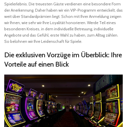
Spielerlebnis. Die treuesten Gäste verdienen eine besondere Form
der Anerkennung. Daher haben wir ein VIP-Programm entwickelt, das
weit über Standardprämien liegt. Schon mit Ihrer Anmeldung zeigen
wir Ihnen, wie sehr wir Ihre Loyalität honorieren. Werde Teil eines
besonderen Kreises, in dem individuelle Betreuung, individuelle
Angebote und das Gefühl, erste Wahl zu haben, zum Alltag zählen.
So belohnen wir Ihre Leidenschaft für Spiele.
Die exklusiven Vorzüge im Überblick: Ihre
Vorteile auf einen Blick