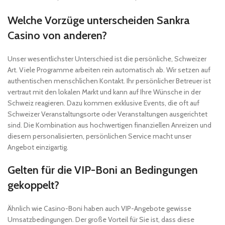
Welche Vorzüge unterscheiden Sankra
Casino von anderen?
Unser wesentlichster Unterschied ist die persönliche, Schweizer
Art. Viele Programme arbeiten rein automatisch ab. Wir setzen auf
authentischen menschlichen Kontakt. Ihr persönlicher Betreuer ist
vertraut mit den lokalen Markt und kann auf Ihre Wünsche in der
Schweiz reagieren. Dazu kommen exklusive Events, die oft auf
Schweizer Veranstaltungsorte oder Veranstaltungen ausgerichtet
sind. Die Kombination aus hochwertigen finanziellen Anreizen und
diesem personalisierten, persönlichen Service macht unser
Angebot einzigartig.
Gelten für die VIP-Boni an Bedingungen
gekoppelt?
Ähnlich wie Casino-Boni haben auch VIP-Angebote gewisse
Umsatzbedingungen. Der große Vorteil für Sie ist, dass diese