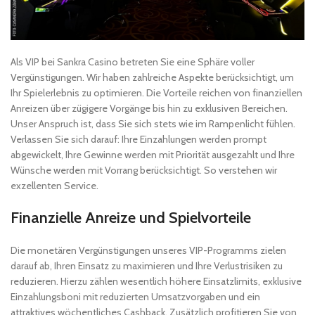
Als VIP bei Sankra Casino betreten Sie eine Sphäre voller
Vergünstigungen. Wir haben zahlreiche Aspekte berücksichtigt, um
Ihr Spielerlebnis zu optimieren. Die Vorteile reichen von finanziellen
Anreizen über zügigere Vorgänge bis hin zu exklusiven Bereichen.
Unser Anspruch ist, dass Sie sich stets wie im Rampenlicht fühlen.
Verlassen Sie sich darauf: Ihre Einzahlungen werden prompt
abgewickelt, Ihre Gewinne werden mit Priorität ausgezahlt und Ihre
Wünsche werden mit Vorrang berücksichtigt. So verstehen wir
exzellenten Service.
Finanzielle Anreize und Spielvorteile
Die monetären Vergünstigungen unseres VIP-Programms zielen
darauf ab, Ihren Einsatz zu maximieren und Ihre Verlustrisiken zu
reduzieren. Hierzu zählen wesentlich höhere Einsatzlimits, exklusive
Einzahlungsboni mit reduzierten Umsatzvorgaben und ein
attraktives wöchentliches Cashback. Zusätzlich profitieren Sie von