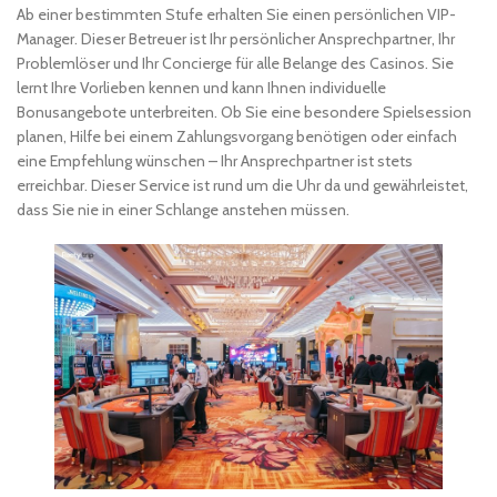
Ab einer bestimmten Stufe erhalten Sie einen persönlichen VIP-
Manager. Dieser Betreuer ist Ihr persönlicher Ansprechpartner, Ihr
Problemlöser und Ihr Concierge für alle Belange des Casinos. Sie
lernt Ihre Vorlieben kennen und kann Ihnen individuelle
Bonusangebote unterbreiten. Ob Sie eine besondere Spielsession
planen, Hilfe bei einem Zahlungsvorgang benötigen oder einfach
eine Empfehlung wünschen – Ihr Ansprechpartner ist stets
erreichbar. Dieser Service ist rund um die Uhr da und gewährleistet,
dass Sie nie in einer Schlange anstehen müssen.