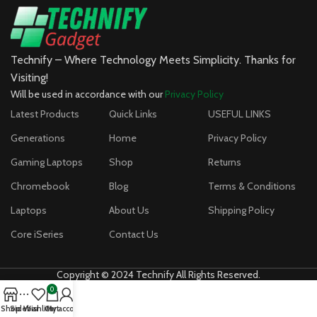
Technify – Where Technology Meets Simplicity. Thanks for
Visiting!
Will be used in accordance with our
Privacy Policy
Latest Products
Quick Links
USEFUL LINKS
Generations
Home
Privacy Policy
Gaming Laptops
Shop
Returns
Chromebook
Blog
Terms & Conditions
Laptops
About Us
Shipping Policy
Core iSeries
Contact Us
Copyright © 2024 Technify All Rights Reserved.
0
Shop
Sidebar
Wishlist
Cart
My account