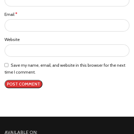
*
Email
Website
Save my name, email, and website in this browser for the next
time I comment.
AVAILABLE ON: