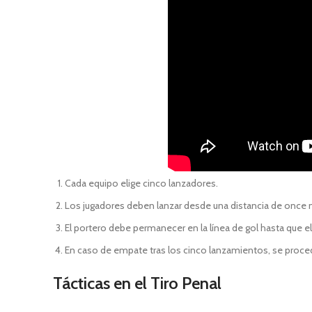
Cada equipo elige cinco lanzadores.
Los jugadores deben lanzar desde una distancia de once 
El portero debe permanecer en la línea de gol hasta que el
En caso de empate tras los cinco lanzamientos, se procede
Tácticas en el Tiro Penal