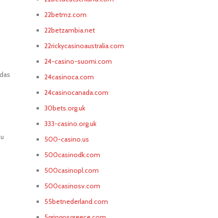
22betmz.com
22betzambia.net
22rickycasinoaustralia.com
24-casino-suomi.com
ndas
24casinoca.com
24casinocanada.com
30bets.org.uk
333-casino.org.uk
su
500-casino.us
500casinodk.com
500casinopl.com
500casinosv.com
55betnederland.com
5gringosgreece.com