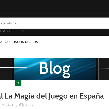
TEGORY
G
ABOUT US
CONTACT US
Blog
2
al La Magia del Juego en España
Posted by
Kashif