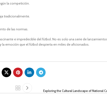
según la competición.
taja tradicionalmente.
iento de las normas.
scinante e impredecible del fútbol. No es solo una serie de lanzamientos
y la emoción que el fútbol despierta en miles de aficionados.
Exploring the Cultural Landscape of National 