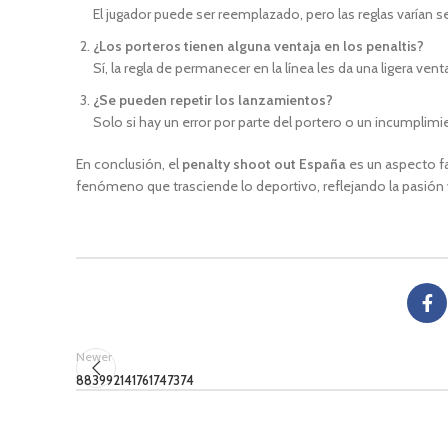
El jugador puede ser reemplazado, pero las reglas varían 
¿Los porteros tienen alguna ventaja en los penaltis?
Sí, la regla de permanecer en la línea les da una ligera ven
¿Se pueden repetir los lanzamientos?
Solo si hay un error por parte del portero o un incumplim
En conclusión, el
penalty shoot out España
es un aspecto fa
fenómeno que trasciende lo deportivo, reflejando la pasión 
Newer
883992141761747374