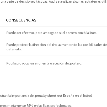
 una serie de decisiones tácticas. Aquí se analizan algunas estrategias util
CONSECUENCIAS
Puede ser efectivo, pero arriesgado si el portero cruzó la línea.
Puede predecir la dirección del tiro, aumentando las posibilidades de
detenerlo.
Podría provocar un error en la ejecución del portero.
tran la importancia del
penalty shoot out España
en el fútbol:
 aproximadamente 75% en las ligas profesionales.