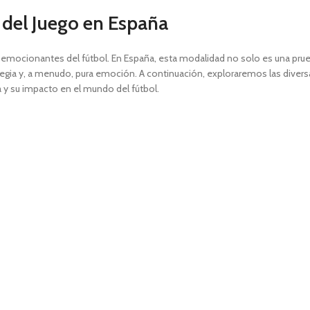
a del Juego en España
 emocionantes del fútbol. En España, esta modalidad no solo es una pru
tegia y, a menudo, pura emoción. A continuación, exploraremos las divers
ia y su impacto en el mundo del fútbol.