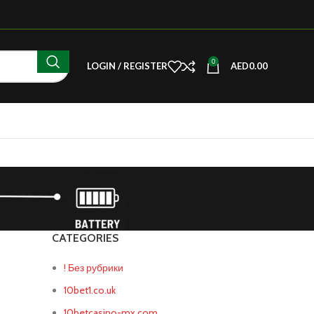
0
LOGIN / REGISTER
AED
0.00
CATEGORIES
! Без рубрики
10bet1.co.uk
10betcasino-mx.com