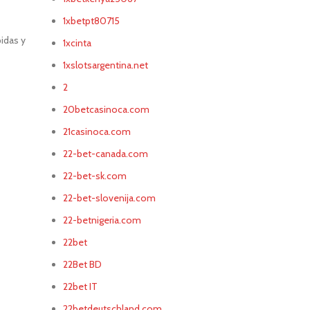
1xbetpt80715
idas y
1xcinta
1xslotsargentina.net
2
20betcasinoca.com
21casinoca.com
22-bet-canada.com
22-bet-sk.com
22-bet-slovenija.com
22-betnigeria.com
22bet
22Bet BD
22bet IT
22betdeutschland.com