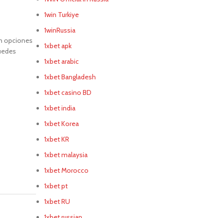
1win Turkiye
1winRussia
on opciones
1xbet apk
puedes
1xbet arabic
1xbet Bangladesh
1xbet casino BD
1xbet india
1xbet Korea
1xbet KR
1xbet malaysia
1xbet Morocco
1xbet pt
1xbet RU
1xbet russian