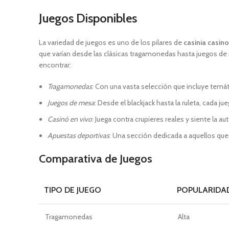
Juegos Disponibles
La variedad de juegos es uno de los pilares de
casinia casino
que varían desde las clásicas tragamonedas hasta juegos de
encontrar:
Tragamonedas
: Con una vasta selección que incluye temá
Juegos de mesa
: Desde el blackjack hasta la ruleta, cada ju
Casinó en vivo
: Juega contra crupieres reales y siente la a
Apuestas deportivas
: Una sección dedicada a aquellos que d
Comparativa de Juegos
TIPO DE JUEGO
POPULARIDA
Tragamonedas
Alta