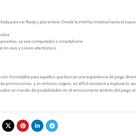
ada para ser fluida y placentera. Desde la interfaz intuitiva hasta el soport
ctiva.
dispositivo, ya sea computador o smartphone.
at en vivo y correo electrónico.
ón formidable para aquellos que buscan una experiencia de juego divert
as promociones, y un entorno seguro, es difícil resistirse a explorar lo qu
escubre un mundo de posibilidades en el emocionante ámbito del juego en