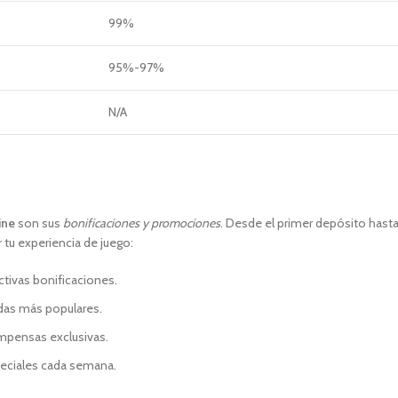
99%
95%-97%
N/A
ine
son sus
bonificaciones y promociones
. Desde el primer depósito hast
tu experiencia de juego:
activas bonificaciones.
edas más populares.
ompensas exclusivas.
speciales cada semana.