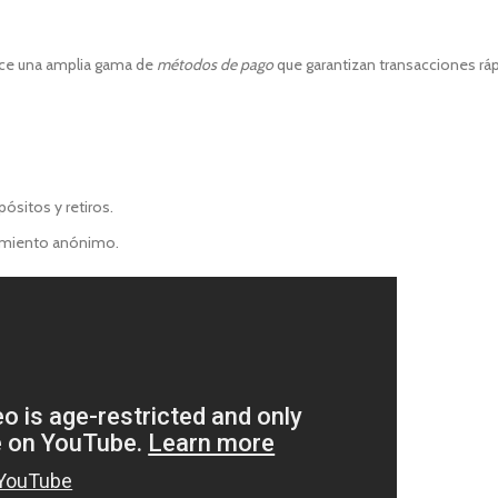
ce una amplia gama de
métodos de pago
que garantizan transacciones ráp
ósitos y retiros.
amiento anónimo.