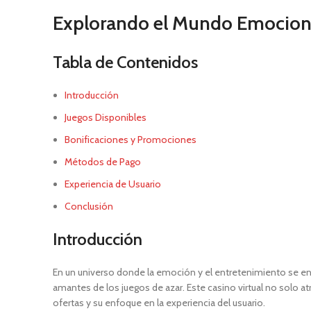
Explorando el Mundo Emociona
Tabla de Contenidos
Introducción
Juegos Disponibles
Bonificaciones y Promociones
Métodos de Pago
Experiencia de Usuario
Conclusión
Introducción
En un universo donde la emoción y el entretenimiento se en
amantes de los juegos de azar. Este casino virtual no solo a
ofertas y su enfoque en la experiencia del usuario.