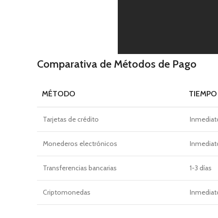
Comparativa de Métodos de Pago
MÉTODO
TIEMPO
Tarjetas de crédito
Inmediat
Monederos electrónicos
Inmediat
Transferencias bancarias
1-3 días
Criptomonedas
Inmediat