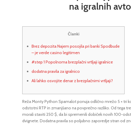
na igralnih avt
Članki
Brez depozita Najem posojila pri banki Spodbude
– je verde casino legitimen
#step 1 Popolnoma brezplačni vrtljaji igralnice
dodatna pravila za igralnico
Ali lahko osvojite denar z brezplačnimi vrtljaji?
Reža Monty Python Spamalot ponuja odlično mrežo 5 × tri korak
odstotni RTP in zmanjšano na povprečno razliko. Od tega tren
morali staviti 250 $, da bi spremenili dobiček novih 100-odst
dvignete.
Dodatna pravila so poljubno zaporedje stran od zn