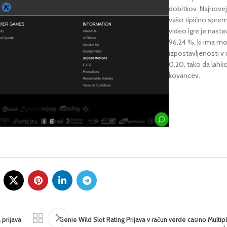
dobitkov. Najnovej
vašo tipično spr
video igre je nast
96,24 %, ki ima m
izpostavljenosti v
0,20, tako da lahk
kovancev.
 prijava
Genie Wild Slot Rating Prijava v račun verde casino Multipli