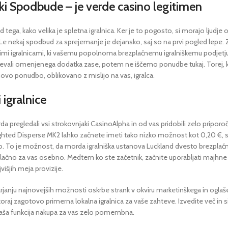
ki Spodbude – je verde casino legitimen
tega, kako velika je spletna igralnica. Ker je to pogosto, si morajo ljudje o
. Le nekaj spodbud za sprejemanje je dejansko, saj so na prvi pogled lepe.
nimi igralnicami, ki vašemu popolnoma brezplačnemu igralniškemu podjetj
htevali omenjenega dodatka zase, potem ne iščemo ponudbe tukaj. Torej, 
novo ponudbo, oblikovano z mislijo na vas, igralca.
 igralnice
a pregledali vsi strokovnjaki CasinoAlpha in od vas pridobili zelo pripor
elighted Disperse MK2 lahko začnete imeti tako nizko možnost kot 0,20 €, s
. To je možnost, da morda igralniška ustanova Luckland dvesto brezplačni
ačno za vas osebno. Medtem ko ste začetnik, začnite uporabljati majhne
višjih meja provizije.
arjanju najnovejših možnosti oskrbe strank v okviru marketinškega in ogla
raj zagotovo primerna lokalna igralnica za vaše zahteve. Izvedite več in s
vaša funkcija nakupa za vas zelo pomembna.