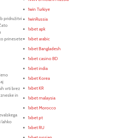
1win Turkiye
b pridružitvi
1winRussia
 Zato
1xbet apk
u
ko prinesete
1xbet arabic
1xbet Bangladesh
1xbet casino BD
1xbet india
očeno
1xbet Korea
aj
1xbet KR
h vrti brez
 zneske in
1xbet malaysia
1xbet Morocco
ševalskega
1xbet pt
i lahko
1xbet RU
1xbet russian