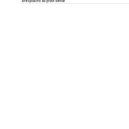
brezplačno ali pravi denar