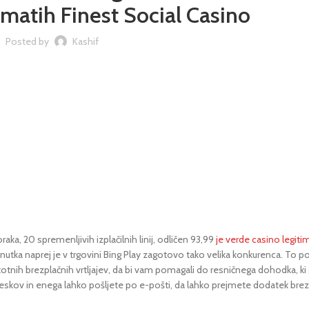
omatih Finest Social Casino
Posted by
Kashif
a, 20 spremenljivih izplačilnih linij, odličen 93,99
je verde casino legit
utka naprej je v trgovini Bing Play zagotovo tako velika konkurenca. To p
otnih brezplačnih vrtljajev, da bi vam pomagali do resničnega dohodka, ki
eskov in enega lahko pošljete po e-pošti, da lahko prejmete dodatek brez