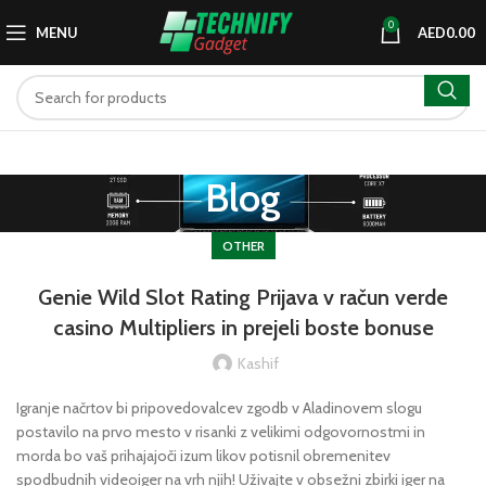
0
MENU
AED
0.00
Blog
OTHER
Genie Wild Slot Rating Prijava v račun verde
casino Multipliers in prejeli boste bonuse
Kashif
Igranje načrtov bi pripovedovalcev zgodb v Aladinovem slogu
postavilo na prvo mesto v risanki z velikimi odgovornostmi in
morda bo vaš prihajajoči izum likov potisnil obremenitev
spodbudnih videoiger na vrh njih! Uživajte v obsežni zbirki iger na