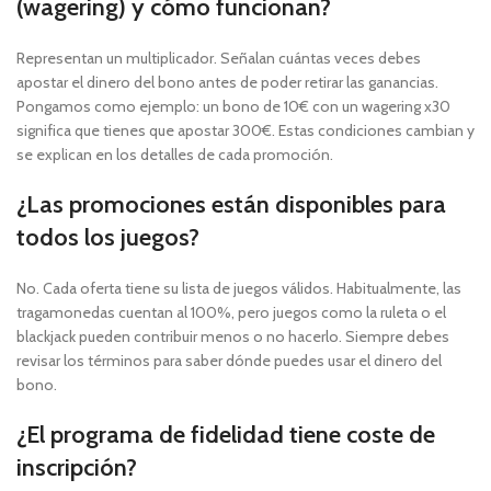
(wagering) y cómo funcionan?
Representan un multiplicador. Señalan cuántas veces debes
apostar el dinero del bono antes de poder retirar las ganancias.
Pongamos como ejemplo: un bono de 10€ con un wagering x30
significa que tienes que apostar 300€. Estas condiciones cambian y
se explican en los detalles de cada promoción.
¿Las promociones están disponibles para
todos los juegos?
No. Cada oferta tiene su lista de juegos válidos. Habitualmente, las
tragamonedas cuentan al 100%, pero juegos como la ruleta o el
blackjack pueden contribuir menos o no hacerlo. Siempre debes
revisar los términos para saber dónde puedes usar el dinero del
bono.
¿El programa de fidelidad tiene coste de
inscripción?