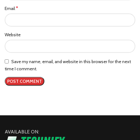
*
Email
Website
Save my name, email, and website in this browser for the next
time I comment.
AVAILABLE ON: