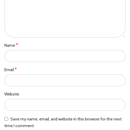
*
Name
*
Email
Website
Save my name, email, and website in this browser for the next
time I comment.