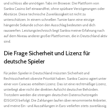
und schloss alle unnötigen Tabs im Browser. Die Plattform von
Sankra Casino lief einwandfrei, ohne spürbare Verzögerungen oder
Abstürze. Diese technische Zuverlässigkeit ist nicht zu
unterschätzen. In einem schnellen Turnier kann eine einzige
hängende Sekunde schon den Ausschlag bedeuten und dich
rauswerfen. Leistungstechnisch liegt Sankra meiner Erfahrung nach
auf dem Niveau anderer großer Plattformen, die in Deutschland aktiv
sind.
Die Frage Sicherheit und Lizenz für
deutsche Spieler
Für jeden Spieler in Deutschland müssten Sicherheit und
Rechtssicherheit oberste Priorität haben. Sankra Casino agiert unter
einer von Curacao erteilten Lizenz. Das ist eine rechtmäßige Lizenz,
unterliegt aber nicht der direkten Aufsicht deutscher Behörden.
Trotzdem werden die strengen deutschen Datenschutzregeln
(DSGVO) befolgt. Die Zahlungen laufen über renommierte Anbieter,
und meine Ein- und Auszahlungen in Euro verliefen stets zuverlässig.