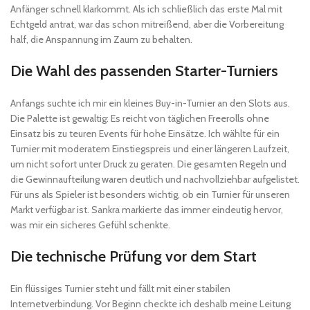
Anfänger schnell klarkommt. Als ich schließlich das erste Mal mit
Echtgeld antrat, war das schon mitreißend, aber die Vorbereitung
half, die Anspannung im Zaum zu behalten.
Die Wahl des passenden Starter-Turniers
Anfangs suchte ich mir ein kleines Buy-in-Turnier an den Slots aus.
Die Palette ist gewaltig: Es reicht von täglichen Freerolls ohne
Einsatz bis zu teuren Events für hohe Einsätze. Ich wählte für ein
Turnier mit moderatem Einstiegspreis und einer längeren Laufzeit,
um nicht sofort unter Druck zu geraten. Die gesamten Regeln und
die Gewinnaufteilung waren deutlich und nachvollziehbar aufgelistet.
Für uns als Spieler ist besonders wichtig, ob ein Turnier für unseren
Markt verfügbar ist. Sankra markierte das immer eindeutig hervor,
was mir ein sicheres Gefühl schenkte.
Die technische Prüfung vor dem Start
Ein flüssiges Turnier steht und fällt mit einer stabilen
Internetverbindung. Vor Beginn checkte ich deshalb meine Leitung