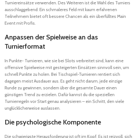
Turniereinsätze verwenden. Des Weiteren ist die Wahl des Turniers
ausschlaggebend: Ein schmaleres Feld mit kaum erfahrenen
Teilnehmern bietet oft bessere Chancen als ein überfülltes Main
Event mit Profis.
Anpassen der Spielweise an das
Turnierformat
In Punkte- Turnieren, wie sie bei Slots verbreitet sind, kann eine
offensive Spielweise mit gesteigerten Einsätzen sinnvoll sein, um
schnell Punkte zu holen. Bei Tischspiel-Turnieren rentiert sich
dagegen meist Ausdauer aus. Es geht nicht darum, jede einzige
Runde zu gewinnen, sondern über die gesamte Dauer einen
günstigen Trend zu erzielen. Dafür kannst du die speziellen
Turnierregeln vor Start genau analysieren – ein Schritt, den viele
unglücklicherweise auslassen.
Die psychologische Komponente
Die schwierigste Herausforderung ist oft im Kopf. Es ist reizvoll, sich