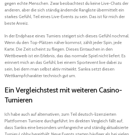
gegen echte Menschen. Zwar beobachtest du keine Live-Chats der
anderen, aber die sich ständig ändernde Rangliste übermittelt ein
starkes Gefühl, Teil eines Live-Events zu sein. Das ist für mich der
beste Anreiz.
In der Endphase eines Turniers steigert sich dieses Gefühl nochmal.
Wenn du den Top-Plätzen näher kommst, zählt jeder Spin, jede
Karte. Die Zeit scheint zu fliegen. Dieses Eintauchen in den
Wettbewerb ist ein Erlebnis, das das normale Spiel nicht liefert. Es
erinnert mich an das Gefühl, bei einem Sportevent live dabei zu
sein, bei dem man selbst aktiv mitwirkt. Sankra setzt diesen
Wettkampfcharakter technisch gut um.
Ein Vergleichstest mit weiteren Casino-
Turnieren
Ich habe auch auf alternativen, zum Teil deutsch-lizenzierten
Plattformen Turniere durchgeführt. Im direkten Vergleich fällt auf,
dass Sankra eine besonders umfangreiche und ständig aktualisierte
Turnier-Lobby bereithält. Neue Events starten häufiger als bei vielen