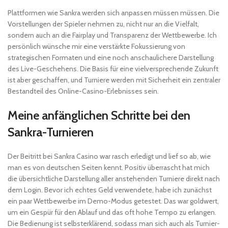
Plattformen wie Sankra werden sich anpassen müssen müssen. Die
Vorstellungen der Spieler nehmen zu, nicht nur an die Vielfalt,
sondern auch an die Fairplay und Transparenz der Wettbewerbe. Ich
persönlich wünsche mir eine verstärkte Fokussierung von
strategischen Formaten und eine noch anschaulichere Darstellung
des Live-Geschehens. Die Basis für eine vielversprechende Zukunft
ist aber geschaffen, und Turniere werden mit Sicherheit ein zentraler
Bestandteil des Online-Casino-Erlebnisses sein.
Meine anfänglichen Schritte bei den
Sankra-Turnieren
Der Beitritt bei Sankra Casino war rasch erledigt und lief so ab, wie
man es von deutschen Seiten kennt. Positiv überrascht hat mich
die übersichtliche Darstellung aller anstehenden Turniere direkt nach
dem Login. Bevor ich echtes Geld verwendete, habe ich zunächst
ein paar Wettbewerbe im Demo-Modus getestet. Das war goldwert,
um ein Gespür für den Ablauf und das oft hohe Tempo zu erlangen.
Die Bedienung ist selbsterklärend, sodass man sich auch als Turnier-