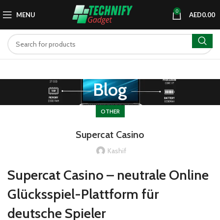
0
MENU
AED
0.00
Blog
OTHER
Supercat Casino
Kashif
Supercat Casino – neutrale Online
Glücksspiel-Plattform für
deutsche Spieler