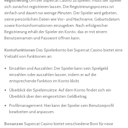
Registrierung
Um bei Supercat Casino zu spielen, muss der Spieler
sich zunächst registrieren lassen. Die Registrierungsprozess ist
einfach und dauert nur wenige Minuten. Der Spieler wird gebeten,
seine persönlichen Daten wie Vor- und Nachname, Geburtsdatum
sowie Kontoinformationen einzugeben. Nach erfolgreicher
Registrierung erhält der Spieler ein Konto, das er mit einem
Benutzernamen und Passwort öffnen kann.
Kontofunktionen
Das Spielerkonto bei Supercat Casino bietet eine
Vielzahl von Funktionen an:
Einzahlen und Auszahlen: Der Spieler kann sein Spielgeld
einzahlen oder auszahlen lassen, indem er auf die
entsprechende Funktion im Konto klickt.
Überblick der Spieleinsätze: Auf dem Konto findet sich ein
Überblick über den eingesetzten Geldbetrag.
Profilmanagement: Hier kann der Spieler sein Benutzerprofil
bearbeiten und anpassen.
Bonanzen
Supercat Casino bietet verschiedene Boni für neue