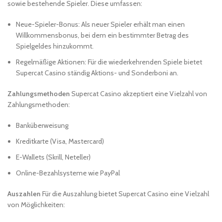
sowie bestehende Spieler. Diese umfassen:
Neue-Spieler-Bonus: Als neuer Spieler erhält man einen
Willkommensbonus, bei dem ein bestimmter Betrag des
Spielgeldes hinzukommt.
Regelmäßige Aktionen: Für die wiederkehrenden Spiele bietet
Supercat Casino ständig Aktions- und Sonderboni an.
Zahlungsmethoden
Supercat Casino akzeptiert eine Vielzahl von
Zahlungsmethoden:
Banküberweisung
Kreditkarte (Visa, Mastercard)
E-Wallets (Skrill, Neteller)
Online-Bezahlsysteme wie PayPal
Auszahlen
Für die Auszahlung bietet Supercat Casino eine Vielzahl
von Möglichkeiten: